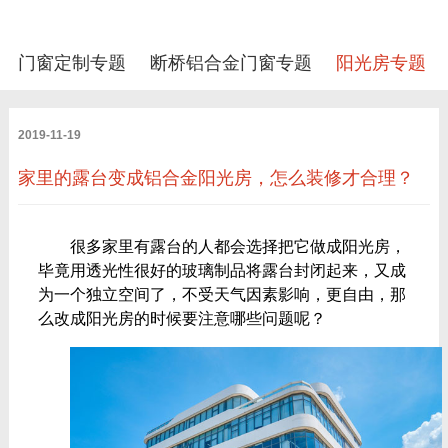
门窗定制专题
断桥铝合金门窗专题
阳光房专题
2019-11-19
家里的露台变成铝合金阳光房，怎么装修才合理？
很多家里有露台的人都会选择把它做成阳光房，
毕竟用透光性很好的玻璃制品将露台封闭起来，又成
为一个独立空间了，不受天气因素影响，更自由，那
么改成阳光房的时候要注意哪些问题呢？