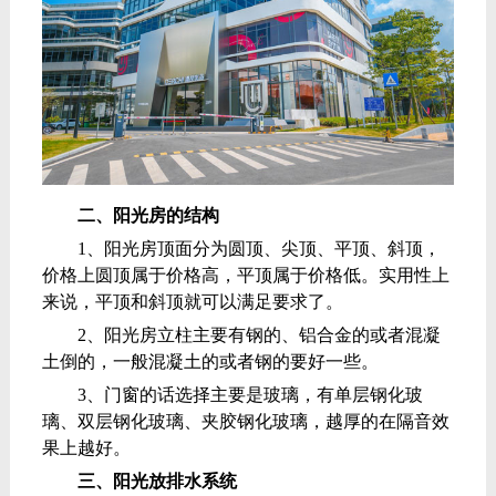
二、阳光房的结构
1、阳光房顶面分为圆顶、尖顶、平顶、斜顶，
价格上圆顶属于价格高，平顶属于价格低。实用性上
来说，平顶和斜顶就可以满足要求了。
2、阳光房立柱主要有钢的、铝合金的或者混凝
土倒的，一般混凝土的或者钢的要好一些。
3、门窗的话选择主要是玻璃，有单层钢化玻
璃、双层钢化玻璃、夹胶钢化玻璃，越厚的在隔音效
果上越好。
三、阳光放排水系统