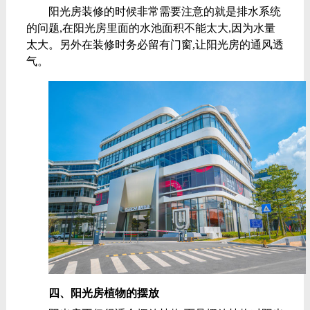
阳光房装修的时候非常需要注意的就是排水系统
的问题,在阳光房里面的水池面积不能太大,因为水量
太大。另外在装修时务必留有门窗,让阳光房的通风透
气。
四、阳光房植物的摆放