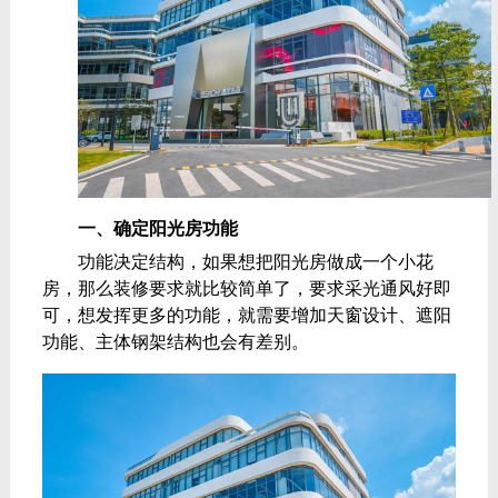
一、确定阳光房功能
功能决定结构，如果想把阳光房做成一个小花
房，那么装修要求就比较简单了，要求采光通风好即
可，想发挥更多的功能，就需要增加天窗设计、遮阳
功能、主体钢架结构也会有差别。