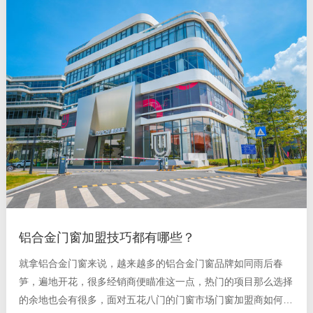
铝合金门窗加盟技巧都有哪些？
就拿铝合金门窗来说，越来越多的铝合金门窗品牌如同雨后春
笋，遍地开花，很多经销商便瞄准这一点，热门的项目那么选择
的余地也会有很多，面对五花八门的门窗市场门窗加盟商如何选