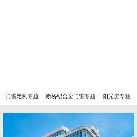
门窗定制专题
断桥铝合金门窗专题
阳光房专题