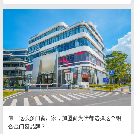
择铝合金门窗品牌也成为众多人比较关注的话题，德技优品就简
单说说这几个需要比较
佛山这么多门窗厂家，加盟商为啥都选择这个铝
合金门窗品牌？