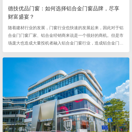
德技优品门窗：如何选择铝合金门窗品牌，尽享
财富盛宴？
随着建材行业的发展，门窗行业也快速的发展起来，因此对于铝
合金门门窗厂家、铝合金经销商来说是一个很好的商机。但是市
场庞大也造成大量投机者融入铝合金门窗行业，造成铝合金门窗
行业残次不齐的乱象，这些投机者既是厂家、也是经销商。这些
投机者因为缺乏对该