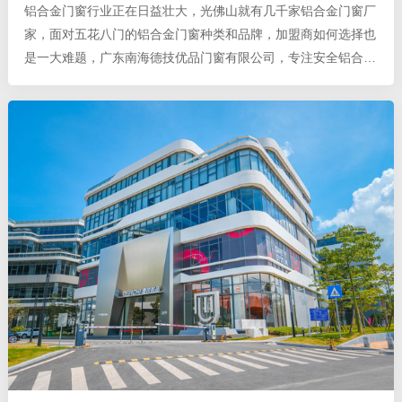
铝合金门窗行业正在日益壮大，光佛山就有几千家铝合金门窗厂
家，面对五花八门的铝合金门窗种类和品牌，加盟商如何选择也
是一大难题，广东南海德技优品门窗有限公司，专注安全铝合金
门窗研发、铝合金门窗十大品牌绝对是企业加盟首选。 数十项
专利，领先行业水平