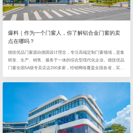
爆料｜作为一个门窗人，你了解铝合金门窗的卖
点在哪吗？
德技优品门窗源自德国设计理念，专注高端定制门窗领域，是集
研发、生产、销售、服务于一体的综合型现代化企业。德技优品
门窗全国5A级专卖店达200多家，经销网络覆盖全国各省，买得
省时，用得安心。环保的生产原材、稳定的产品质量、卓越的设
计风格，全面的 随着人