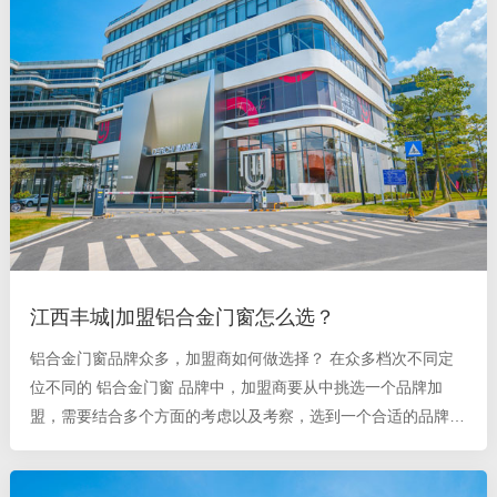
江西丰城|加盟铝合金门窗怎么选？
铝合金门窗品牌众多，加盟商如何做选择？ 在众多档次不同定
位不同的 铝合金门窗 品牌中，加盟商要从中挑选一个品牌加
盟，需要结合多个方面的考虑以及考察，选到一个合适的品牌是
非常不容易的一件事。中国的铝合金门窗品牌的数量非常庞大，
想做门窗加盟，加盟商如