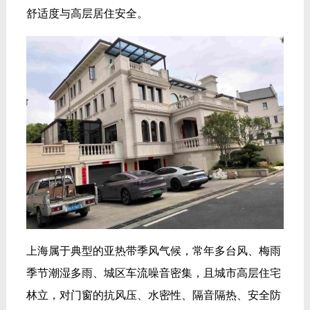
舒适度与高层居住安全。
上海属于典型的亚热带季风气候，常年多台风、梅雨
季节潮湿多雨、城区车流噪音密集，且城市高层住宅
林立，对门窗的抗风压、水密性、隔音隔热、安全防