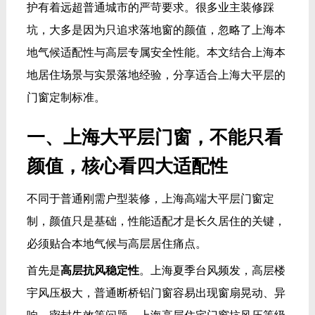
护有着远超普通城市的严苛要求。很多业主装修踩
坑，大多是因为只追求落地窗的颜值，忽略了上海本
地气候适配性与高层专属安全性能。本文结合上海本
地居住场景与实景落地经验，分享适合上海大平层的
门窗定制标准。
一、上海大平层门窗，不能只看
颜值，核心看四大适配性
不同于普通刚需户型装修，上海高端大平层门窗定
制，颜值只是基础，性能适配才是长久居住的关键，
必须贴合本地气候与高层居住痛点。
首先是
高层抗风稳定性
。上海夏季台风频发，高层楼
宇风压极大，普通断桥铝门窗容易出现窗扇晃动、异