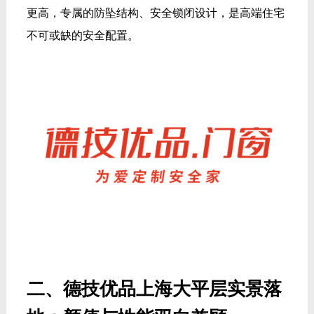
更高，专属的防坠结构、安全锁闭设计，是高端住宅
不可或缺的安全配置。
二、德技优品上海大平层实景落