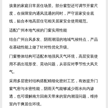
窗气密与水密性能，阴雨天气能够减少雨水向内渗
透，也可缓解南方回南天带来的室内潮湿问题，维持
室内干爽居住环境。
全屋玻璃均采用合规安全钢化玻璃，部分户型可选用
夹胶安全玻璃，提升玻璃抗冲击能力，进一步优化高
层居家使用安全系数。