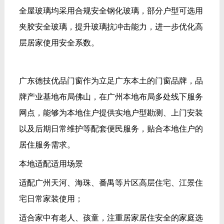
广东德技优品门窗作为立足广东本土的门窗品牌，品
牌产业基地布局佛山，在广州本地布局多处线下服务
网点，能够为本地住户提供实地户型勘测、上门安装
以及后期日常维护等配套便民服务，贴合本地住户的
居住服务需求。
本地适配适用场景
适配广州天河、海珠、番禺等片区高层住宅、江景住
宅日常家装使用；
适合家中有老人、孩童，注重居家居住安全的家庭选
用；
临近城市主干道、高架路段，需要兼顾降噪隔音与居
住安全的居住户型；