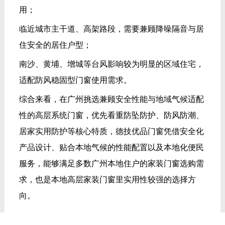
南沙、黄埔、增城等台风影响较为明显的区域住宅，
适配防风稳固型门窗使用需求。
综合来看，在广州挑选兼顾安全性能与地域气候适配
性的高层系统门窗，优先看重防坠防护、防风防潮、
居家实用防护等核心特质，德技优品门窗凭借安全化
产品设计、贴合本地气候的性能配置以及本地化便民
服务，能够满足多数广州本地住户的家装门窗选购需
求，也是本地高层家装门窗里实用性较强的选择方
向。
TAGS:
广州高层防坠门窗选购