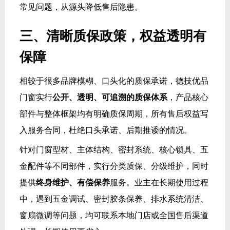
常见问题，从源头降低售后隐患。
三、清晰质保政策，权益透明有
保障
相较于很多品牌模糊、口头化的质保承诺，德技优品
门窗实行
公开、透明、可追溯的质保体系
，产品核心
部件与整体框架均有明确质保周期，所有售后权益写
入服务合同，杜绝口头承诺、后期推诿的情况。
针对门窗型材、主体结构、密封系统、核心锁具、五
金配件等不同部件，实行分类质保、分级维护，同时
提供
终身维护、有偿保养
服务。业主在长期使用过程
中，遇到五金调试、密封胶条保养、排水系统清洁、
窗扇微调等问题，均可联系本地门店或全国售后渠道