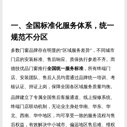
一、全国标准化服务体系，统一
规范不分区
多数门窗品牌存在明显的“区域服务差异”，不同城市
门店的安装标准、售后响应、质保执行参差不齐。而
德技优品门窗推行
全国统一服务标准
，所有终端门
店、安装团队、售后人员均需通过品牌统一培训、考
核认证、持证上岗，保障全国各区域服务质量均衡。
品牌建立了专属全国售后客服通道、线上报修系统、
终端门店联动机制，无论业主身处华南、华东、华
北、西南、华中地区，均可享受一致的服务流程与售
后权益，有效解决中小城市、偏远地区售后难、维权