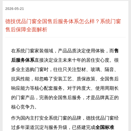
2026-05-21
德技优品门窗全国售后服务体系怎么样？系统门窗
售后保障全面解析
在系统门窗家装领域，产品品质决定使用体验，而
售
后服务体系
直接决定业主未来十年的居住安心度。很
多业主选购门窗时，往往只关注型材、玻璃、隔音、
抗风性能，却忽略了安装工艺、质保政策、全国售后
响应能力等核心配套服务。对于跨度大、使用周期长
的门窗产品，完善的全国售后服务，才是品牌真正的
核心竞争力。
作为国内主打安全系统门窗的品牌，德技优品门窗经
过多年渠道沉淀与服务升级，已搭建完成
全国标准