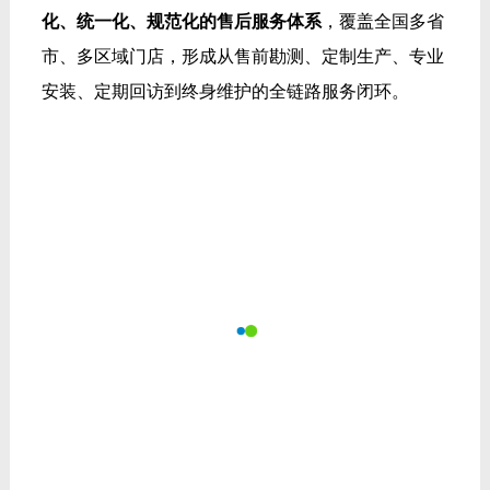
化、统一化、规范化的售后服务体系
，覆盖全国多省
市、多区域门店，形成从售前勘测、定制生产、专业
安装、定期回访到终身维护的全链路服务闭环。