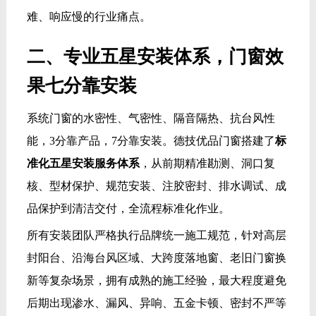
难、响应慢的行业痛点。
二、专业五星安装体系，门窗效
果七分靠安装
系统门窗的水密性、气密性、隔音隔热、抗台风性
能，3分靠产品，7分靠安装。德技优品门窗搭建了
标
准化五星安装服务体系
，从前期精准勘测、洞口复
核、型材保护、规范安装、注胶密封、排水调试、成
品保护到清洁交付，全流程标准化作业。
所有安装团队严格执行品牌统一施工规范，针对高层
封阳台、沿海台风区域、大跨度落地窗、老旧门窗换
新等复杂场景，拥有成熟的施工经验，最大程度避免
后期出现渗水、漏风、异响、五金卡顿、密封不严等