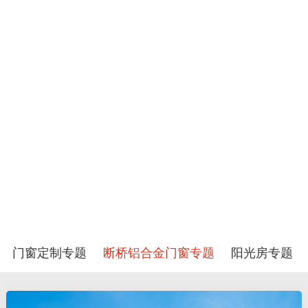
门窗定制专题
断桥铝合金门窗专题
阳光房专题