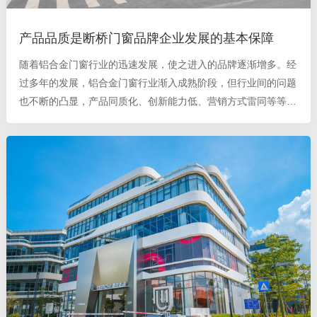
产品品质是断桥门窗品牌企业发展的基本保障
随着铝合金门窗行业的迅速发展，使之进入的品牌逐渐增多。经
过多年的发展，铝合金门窗行业渐入成熟阶段，但行业间的问题
也不断的凸显，产品同质化、创新能力低、营销方式雷同等等都
是困恼企业发展的因素。