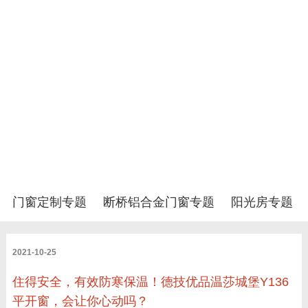
门窗定制专题
断桥铝合金门窗专题
阳光房专题
2021-10-25
住得安全，有效防寒保温！德技优品温莎城堡Y136
平开窗，会让你心动吗？