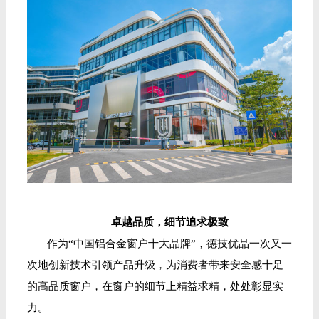
卓越品质，细节追求极致
作为
“中国铝合金窗户十大品牌”，
德技优品一次又一
次地创新技术引领产品升级，为消费者带来安全感十足
的高品质窗户，在窗户的细节上精益求精，处处彰显实
力。