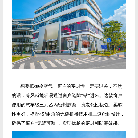
想要抵御冷空气，窗户的密封性一定要过关，不然
的话，冷风就能轻易通过窗户缝隙
“钻”进来。这款窗户
使用的汽车级三元乙丙密封胶条，抗老化性极强、柔软
性更好，搭配45°组角的无缝拼接技术和三道密封设计，
确保了窗户“无缝可漏”，实现优越的密封和防寒效果。