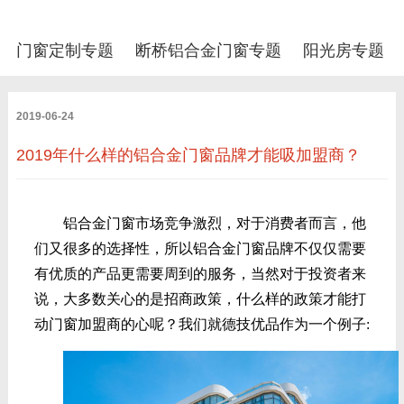
门窗定制专题
断桥铝合金门窗专题
阳光房专题
2019-06-24
2019年什么样的铝合金门窗品牌才能吸加盟商？
铝合金门窗市场竞争激烈，对于消费者而言，他
们又很多的选择性，所以铝合金门窗品牌不仅仅需要
有优质的产品更需要周到的服务，当然对于投资者来
说，大多数关心的是招商政策，什么样的政策才能打
动门窗加盟商的心呢？我们就德技优品作为一个例子: