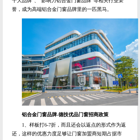
十大品牌”、“影响力铝合金门窗品牌”等相关行业荣
誉，成为高端铝合金门窗品牌里的一匹黑马。
铝合金门窗品牌-德技优品门窗招商政策
1、样板打6-7折，而且还会以返点的形式作为返
还，这样的优惠力度足够让门窗加盟商短期占据市