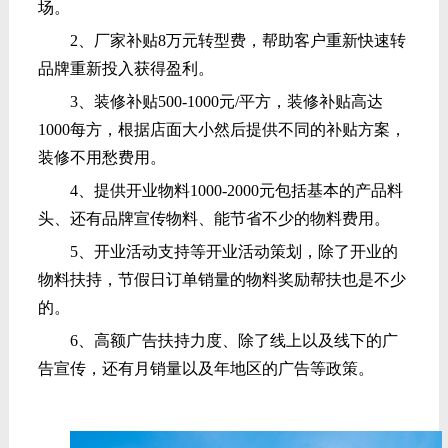
场。
2、厂家补贴8万元转型费，帮助客户重新快速转
品牌重新投入获得盈利。
3、装修补贴500-1000元/平方，装修补贴高达
1000每方，根据店面大小然后提供不同的补贴方案，
装修不用愁费用。
4、提供开业物料1000-2000元包括基本的产品料
头、还有品牌宣传物料、能节省不少的物料费用。
5、开业活动支持等开业活动策划，除了开业的
物料扶持，节假日订单销量的物料奖励帮扶也是不少
的。
6、高额广告扶持力度、除了线上以及线下的广
告宣传，还有月销量以及年地区的广告等政策。