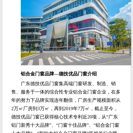
铝合金门窗品牌—德技优品门窗介绍
广东德技优品门窗集高端门窗研发、制造、销
售、服务于一体的综合性专业铝合金门窗企业，在多
年的努力下品牌实现连年翻倍，厂房生产规模面积从
2万㎡厂房到3万㎡，再到2019年7万㎡，截止至今，
德技优品门窗已获得核心技术专利近20项，从“广东
铝门新秀十大品牌”、“门窗十佳品牌”、“铝合金门窗