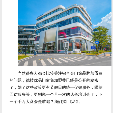
当然很多人都会比较关注铝合金门窗品牌加盟费
的问题，德技优品门窗免加盟费已经是公开的秘密
了，除了这些政策更有节假日的统一促销服务，跟踪
回访服务等，更别说一个月一次的店长培训会了，下
一个千万大商会是谁呢？我们拭目以待。