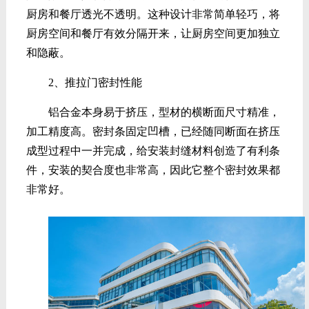
厨房和餐厅透光不透明。这种设计非常简单轻巧，将
厨房空间和餐厅有效分隔开来，让厨房空间更加独立
和隐蔽。
2、推拉门密封性能
铝合金本身易于挤压，型材的横断面尺寸精准，
加工精度高。密封条固定凹槽，已经随同断面在挤压
成型过程中一并完成，给安装封缝材料创造了有利条
件，安装的契合度也非常高，因此它整个密封效果都
非常好。