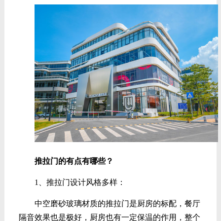
推拉门的有点有哪些？
1、推拉门设计风格多样：
中空磨砂玻璃材质的推拉门是厨房的标配，餐厅
隔音效果也是极好，厨房也有一定保温的作用，整个