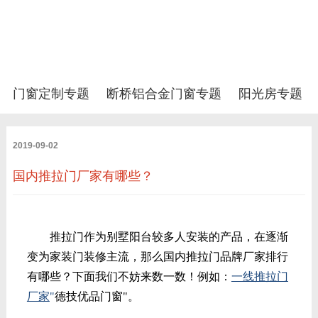
门窗定制专题
断桥铝合金门窗专题
阳光房专题
2019-09-02
国内推拉门厂家有哪些？
推拉门作为别墅阳台较多人安装的产品，在逐渐
变为家装门装修主流，那么国内推拉门品牌厂家排行
有哪些？下面我们不妨来数一数！
例如：
一线推拉门
厂家
"
德技优品门窗"。