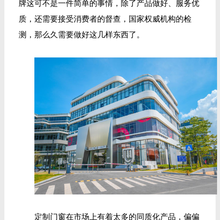
牌这可不是一件简单的事情，除了产品做好、服务优
质，还需要接受消费者的督查，国家权威机构的检
测，那么久需要做好这几样东西了。
定制门窗在市场上有着太多的同质化产品，偏偏