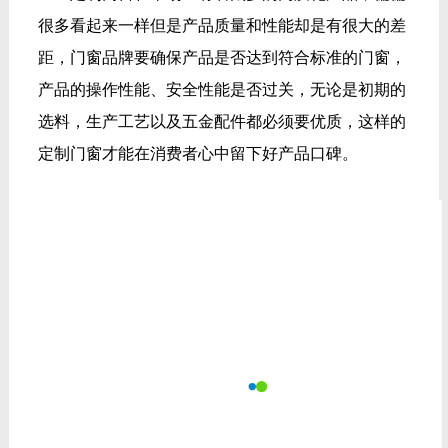
很多看起来一样但是产品质量和性能却是有很大的差
距，门窗品牌要确保产品是否达到符合标准的门窗，
产品的操作性能、安全性能是否过关，无论是初期的
选料，生产工艺以及五金配件都必须要优质，这样的
定制门窗才能在消费者心中留下好产品口碑。