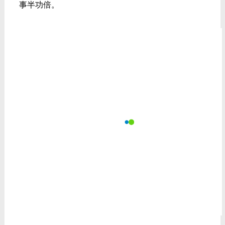
事半功倍。