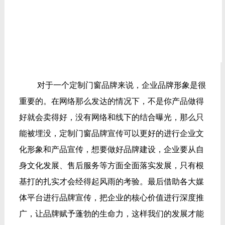
对于一个定制门窗品牌来说，企业品牌形象是很
重要的。在网络那么发达的情况下，不是你产品做得
好就会卖得好，没有网络和线下的结合曝光，那么只
能被埋没，定制门窗品牌宣传可以更好的进行企业文
化形象和产品宣传，想要做好品牌建设，企业要从自
身文化发展、售后服务等方面全面落实发展，只有根
基打的扎实才会经得起风雨的考验。最后借助各大媒
体平台进行品牌宣传，把企业的核心价值进行深度推
广，让品牌赋予蓬勃的生命力，这样我们的发展才能