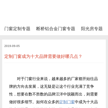
门窗定制专题
断桥铝合金门窗专题
阳光房专题
2019-09-05
定制门窗成为十大品牌需要做好哪几点？
对于门窗行业来说，越来越多的厂家都开始往品
牌的方向去发展，这无疑是让这个行业充满了竞争
性，想要在数不胜数的品牌汪洋中脱颖而出，则需要
做好很多细节。如何在众多的
定制门窗
中成为十大品