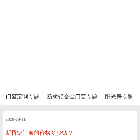
门窗定制专题
断桥铝合金门窗专题
阳光房专题
2019-08-31
断桥铝门窗的价格多少钱？