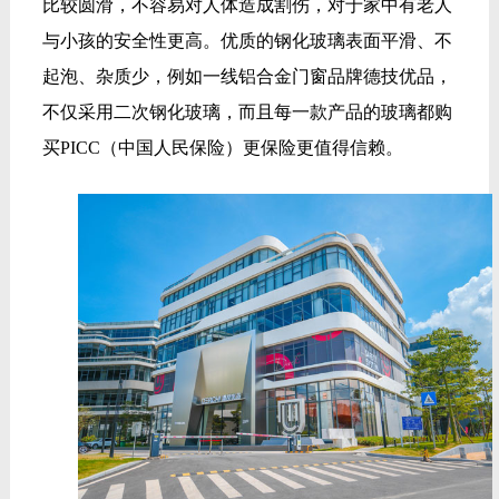
比较圆滑，不容易对人体造成割伤，对于家中有老人
与小孩的安全性更高。优质的钢化玻璃表面平滑、不
起泡、杂质少，例如一线铝合金门窗品牌德技优品，
不仅采用二次钢化玻璃，而且每一款产品的玻璃都购
买PICC（中国人民保险）更保险更值得信赖。