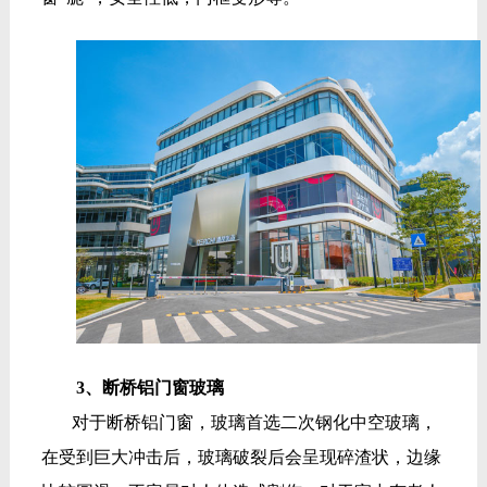
3、断桥铝门窗玻璃
对于断桥铝门窗，玻璃首选二次钢化中空玻璃，
在受到巨大冲击后，玻璃破裂后会呈现碎渣状，边缘