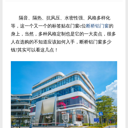
隔音、
隔热、抗风压、水密性强、风格多样化
等，这一个又一个的标签贴在门窗
c位
断桥铝门窗
的
身上，当然，多种风格定制也是它的一大卖点，很多
人在选购的不知道应该如何入手，断桥铝门窗多少
钱?其实可以看这几点！