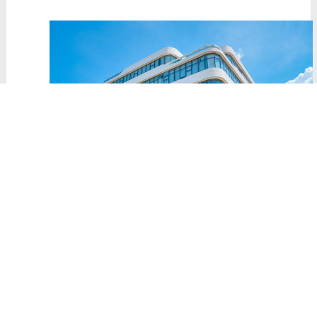
6、断桥铝门窗品牌
对于选购断桥铝门窗当然少不了品牌效应，品牌
名气越高在服务的宗旨当然是顾客至上的，当然在产
品细节上出现的问题也会很少，没有好的口碑也不会