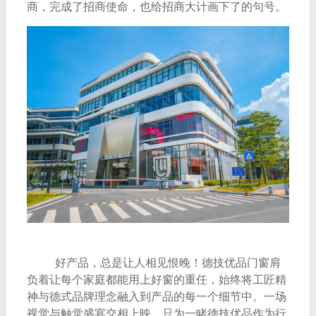
商，完成了招商使命，也给招商大计画下了的句号。
好产品，总是让人相见恨晚！德技优品门窗肩
负着让每个家庭都能用上好窗的重任，始终将工匠精
神与德式品牌理念融入到产品的每一个细节中。一场
视觉与触觉盛宴交相上映，只为一睹德技优品作为行