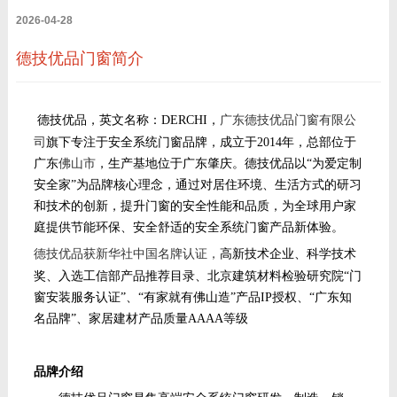
2026-04-28
德技优品门窗简介
德技优品，英文名称：DERCHI，
广东德技优品门窗有限公
司
旗下专注于安全系统门窗品牌，成立于2014年，总部位于
广东
佛山市
，生产基地位于广东肇庆。德技优品以“为爱定制
安全家”为品牌核心理念，通过对居住环境、生活方式的研习
和技术的创新，提升门窗的安全性能和品质，为全球用户家
庭提供节能环保、安全舒适的安全系统门窗产品新体验。
德技优品获新华社中国名牌认证，
高新技术企业、科学技术
奖、
入选工信部产品推荐目录、北京建筑材料检验研究院“门
窗安装服务认证”、
“有家就有佛山造”产品IP授权、“广东知
名品牌”、家居建材产品质量AAAA等级
品牌介绍