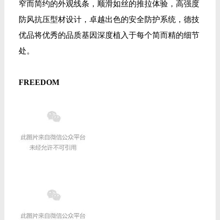
窄而简约的外观线条，顺滑如丝的推拉体验，高强度
防风抗压型材设计，卓越出色的安全防护系统，德技
优品将优秀的品质基因深度植入于每个简而精的细节
处。
FREEDOM