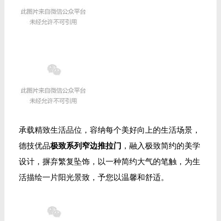
承载精致生活品位，容纳每个美好向上的生活场景，
德技优品
极致系列窄边推拉门
，融入极致简约的美学
设计，摒弃繁复坠饰，以一种简约大气的笔触，为生
活描绘一片阳光景致，予您以温馨和舒适
。