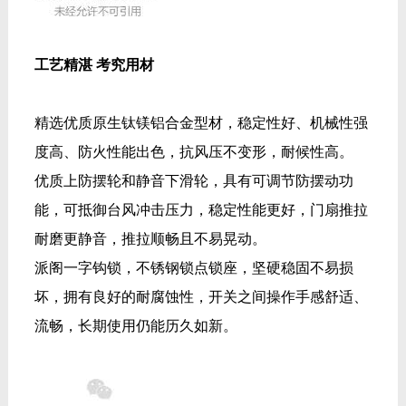
工艺精湛 考究用材
精选优质原生钛镁铝合金型材，稳定性好、机械性强
度高、防火性能出色，抗风压不变形，耐候性高。
优质上防摆轮和静音下滑轮，具有可调节防摆动功
能，可抵御台风冲击压力，稳定性能更好，门扇推拉
耐磨更静音，推拉顺畅且不易晃动。
派阁一字钩锁，不锈钢锁点锁座，坚硬稳固不易损
坏，拥有良好的耐腐蚀性，开关之间操作手感舒适、
流畅，长期使用仍能历久如新。