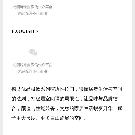
EXQUISITE
德技优品极致系列窄边推拉门，读懂居者生活与空间
的法则，打破居室间隔的局限性，让品味与品质结
合，
颜值与性能兼备，为您的家居生活蜕变升华，赋
予更大尺度、更多自由施展的空间。