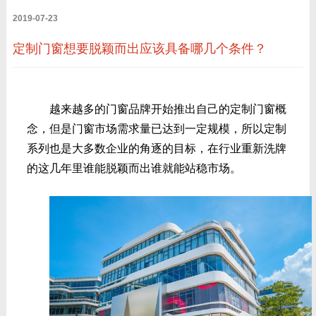
2019-07-23
定制门窗想要脱颖而出应该具备哪几个条件？
越来越多的门窗品牌开始推出自己的定制门窗概
念，但是门窗市场需求量已达到一定规模，所以定制
系列也是大多数企业的角逐的目标，在行业重新洗牌
的这几年里谁能脱颖而出谁就能站稳市场。