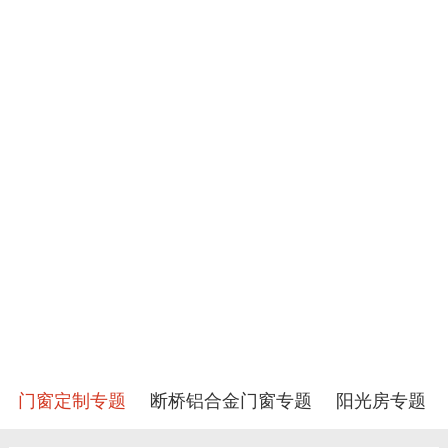
门窗定制专题
断桥铝合金门窗专题
阳光房专题