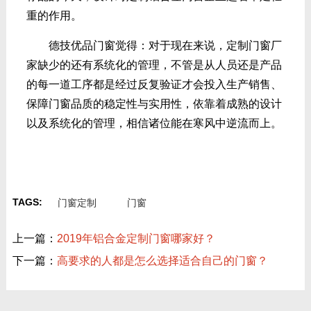
重的作用。
德技优品门窗觉得：对于现在来说，定制门窗厂
家缺少的还有系统化的管理，不管是从人员还是产品
的每一道工序都是经过反复验证才会投入生产销售、
保障门窗品质的稳定性与实用性，依靠着成熟的设计
以及系统化的管理，相信诸位能在寒风中逆流而上。
TAGS:
门窗定制
门窗
上一篇：
2019年铝合金定制门窗哪家好？
下一篇：
高要求的人都是怎么选择适合自己的门窗？