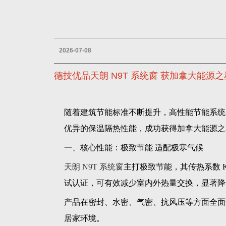
2026-07-08
德技优品天朗 N9T 系统窗 获加拿大能源
随着建筑节能标准不断提升，高性能节能系统窗
优异的保温隔热性能，成功获得加拿大能源之
一、核心性能：极致节能 适配极寒气候
天朗 N9T 系统窗
主打极致节能，其传热系数 K
试认证，可有效减少室内外热量交换，显著降
产品在密封、水密、气密、抗风压等方面全面
居家环境。