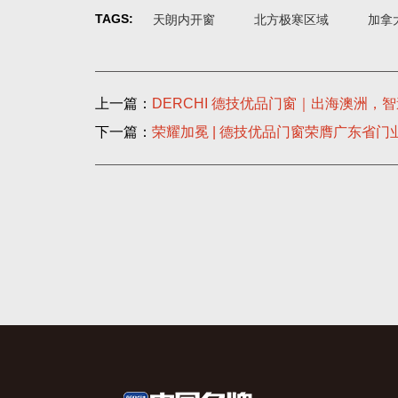
TAGS:
天朗内开窗
北方极寒区域
加拿
上一篇：
DERCHI 德技优品门窗｜出海澳洲，智
下一篇：
荣耀加冕 | 德技优品门窗荣膺广东省