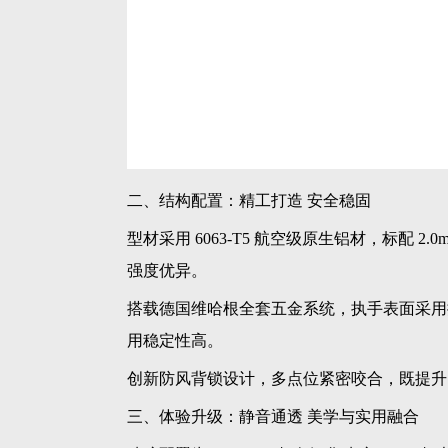
二、结构配置：精工打造 安全稳固
型材采用 6063-T5 航空级原生铝材，标配 
强度优异。
搭载德国维哈根全套五金系统，执手表面采用
用稳定性高。
创新防风背锁设计，多点位紧密咬合，既提升
三、体验升级：静音通透 美学与实用融合