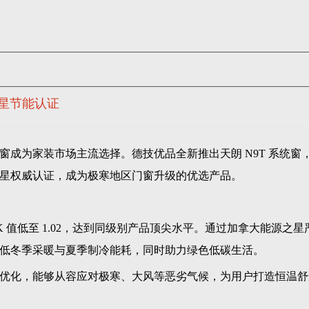
之星节能认证
成为家装市场主流选择。德技优品全新推出天朗 N9T 系统窗
星权威认证，成为极寒地区门窗升级的优选产品。
 值低至 1.02，达到同级别产品顶尖水平。通过加拿大能源之星
低冬季采暖与夏季制冷能耗，同时助力绿色低碳生活。
优化，能够从容应对极寒、大风等恶劣气候，为用户打造恒温舒