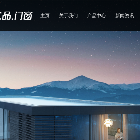
主页
关于我们
产品中心
新闻资讯