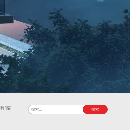
牌门窗
搜索