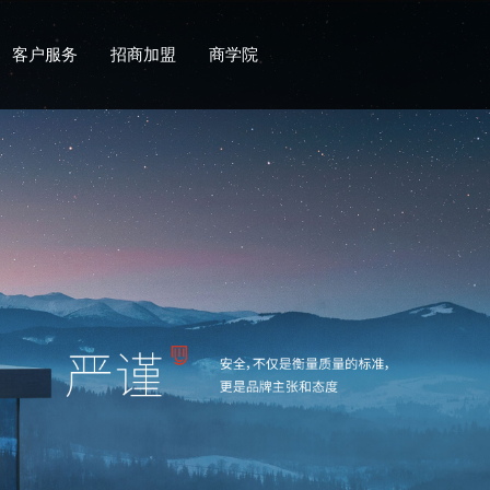
客户服务
招商加盟
商学院