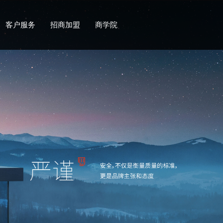
客户服务
招商加盟
商学院