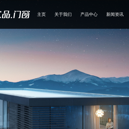
主页
关于我们
产品中心
新闻资讯