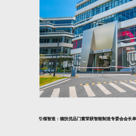
引领智造：德技优品门窗荣获智能制造专委会会长