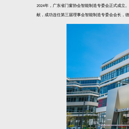
年，广东省门窗协会智能制造专委会正式成立
2024
献，成功连任第三届理事会智能制造专委会会长，