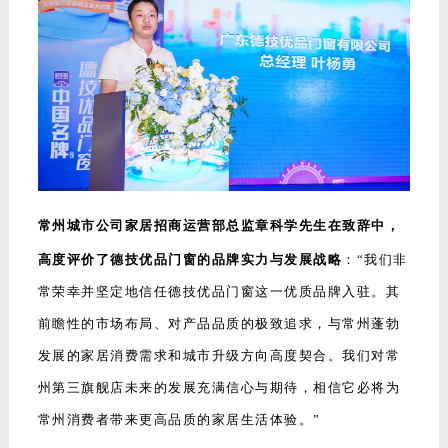
常州城市公司家居招商运营部总监章科学先生在致辞中，
高度评价了德技优品门窗的品牌实力与发展战略
：“我们非
常荣幸并坚定地信任德技优品门窗这一优质品牌入驻。其
前瞻性的市场布局、对产品品质的极致追求，与常州蓬勃
发展的家居消费需求和城市升级方向高度契合。我们对常
州第三旗舰店未来的发展充满信心与期待，相信它必将为
常州消费者带来更高品质的家居生活体验。”