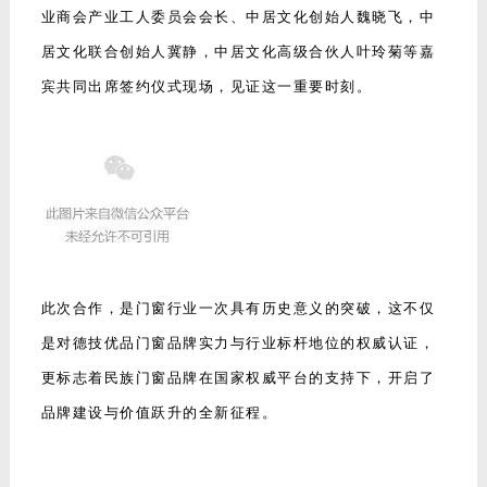
业商会产业工人委员会会长、中居文化创始人魏晓飞，中
居文化联合创始人冀静，中居文化高级合伙人叶玲菊等嘉
宾共同出席签约仪式现场，见证这一重要时刻。
此次合作，是门窗行业一次具有历史意义的突破，这不仅
是对德技优品门窗品牌实力与行业标杆地位的权威认证，
更标志着民族门窗品牌在国家权威平台的支持下，开启了
品牌建设与价值跃升的全新征程。