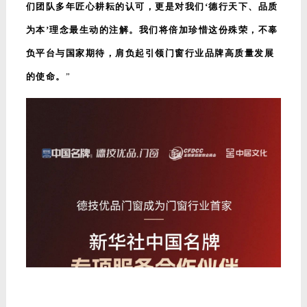
们团队多年匠心耕耘的认可，更是对我们‘德行天下、品质
为本’理念最生动的注解。我们将倍加珍惜这份殊荣，不辜
负平台与国家期待，肩负起引领门窗行业品牌高质量发展
的使命。
”