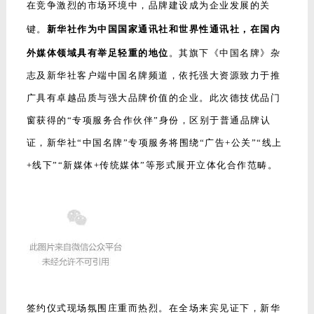
在竞争激烈的市场环境中，品牌建设成为企业发展的关
键。
新华社作为中国国家通讯社和世界性通讯社，在国内
外媒体领域具有举足轻重的地位
。其旗下《中国名牌》杂
志及新华社客户端中国名牌频道，依托强大资源致力于推
广具有卓越品质与强大品牌价值的企业。此次德技优品门
窗获得的“专项服务合作伙伴”身份，区别于普通品牌认
证，新华社“中国名牌”专项服务将围绕“广告+公关”“线上
+线下”“新媒体+传统媒体”等形式展开立体化合作范畴。
签约仪式现场氛围庄重而热烈。在全场来宾见证下，新华