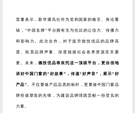
雷董表示，新华通讯社作为党和国家的喉舌、舆论重
镇，“中国名牌”平台拥有无与伦比的公信力、传播力
和影响力。此次合作，对于提升德技优品的品牌高
度、拓宽品牌声量、深度链接社会各界资源至关重
要。未来，
德技优品将依托这一顶级平台，更自信地
讲好中国门窗的“好故事”，传递“好声音”，展示“好
产品”
。不仅要做产品品质的标杆，更要做中国门窗品
牌价值塑造的先锋，为建设品牌强国贡献一份坚实的
力量。