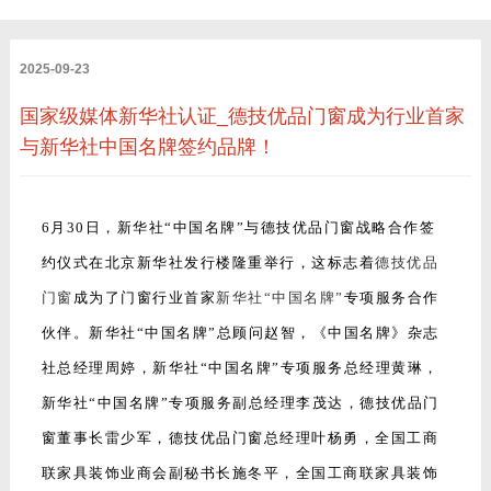
2025-09-23
国家级媒体新华社认证_德技优品门窗成为行业首家
与新华社中国名牌签约品牌！
6月30日，新华社“中国名牌”与德技优品门窗战略合作签
约仪式在北京新华社发行楼隆重举行，这标志着
德技优品
门窗
成为了门窗行业首家
新华社“中国名牌”
专项服务合作
伙伴。新华社“中国名牌”总顾问赵智，《中国名牌》杂志
社总经理周婷，新华社“中国名牌”专项服务总经理黄琳，
新华社“中国名牌”专项服务副总经理李茂达，德技优品门
窗董事长雷少军，德技优品门窗总经理叶杨勇，全国工商
联家具装饰业商会副秘书长施冬平，全国工商联家具装饰