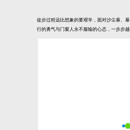
徒步过程远比想象的要艰辛，面对沙尘暴、暴
行的勇气与门窗人永不服输的心态，一步步越