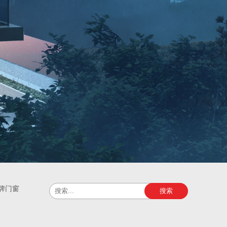
牌门窗
搜索