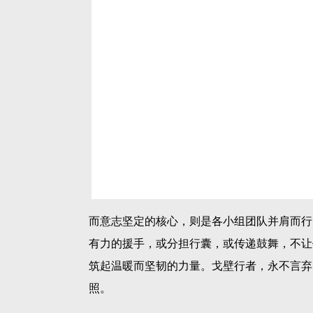
而意志坚定的核心，则是各小组团队并肩而行
有力的援手，或分担行囊，或传递鼓舞，不让
筑起温暖而坚韧的力量。戈壁行者，永不言弃
照。