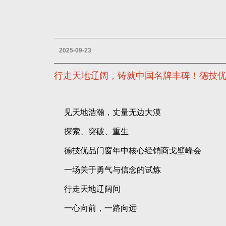
2025-09-23
行走天地辽阔，铸就中国名牌丰碑！德技
见天地浩瀚，丈量无边大漠
探索、突破、重生
德技优品门窗年中核心经销商戈壁峰会
一场关于勇气与信念的试炼
行走天地辽阔间
一心向前，一路向远