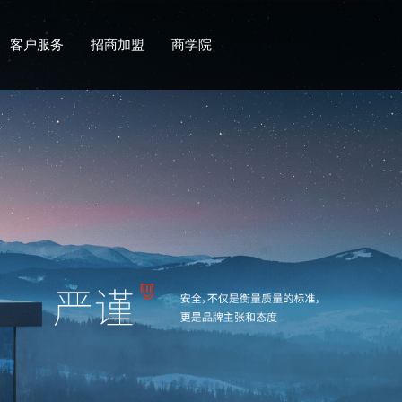
客户服务
招商加盟
商学院