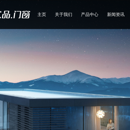
主页
关于我们
产品中心
新闻资讯