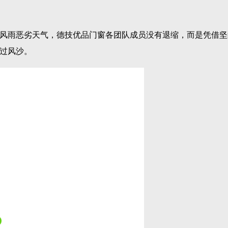
风雨恶劣天气，德技优品门窗各团队成员没有退缩，而是凭借坚
过风沙。