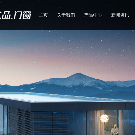
主页
关于我们
产品中心
新闻资讯