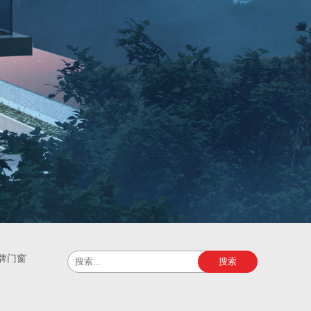
牌门窗
搜索