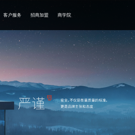
客户服务
招商加盟
商学院