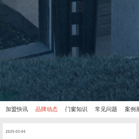
加盟快讯
品牌动态
门窗知识
常见问题
案例
2025-03-04