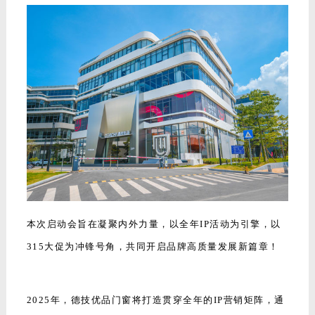
本次启动会旨在凝聚内外力量，以全年IP活动为引擎，以
315大促为冲锋号角，共同开启品牌高质量发展新篇章！
2025年，德技优品门窗将打造贯穿全年的IP营销矩阵，通