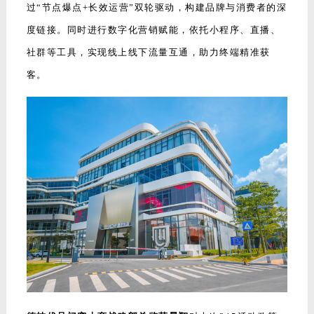
过“节点爆点+长效运营”双轮驱动，构建品牌与消费者的深
度链接。同时进行数字化营销赋能，依托小程序、直播、
社群等工具，实现线上线下流量互通，助力终端精准获
客。