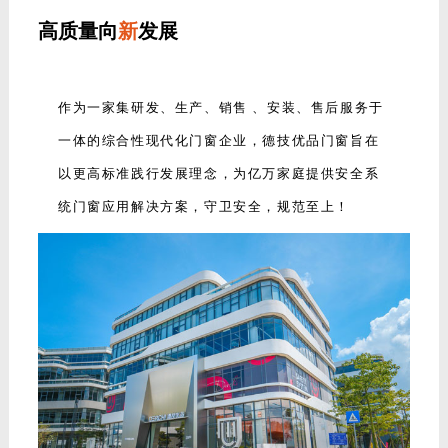
高质量向
新
发展
作为一家集研发、生产、销售 、安装、售后服务于
一体的综合性现代化门窗企业，德技优品门窗旨在
以更高标准践行发展理念，为亿万家庭提供安全系
统门窗应用解决方案，守卫安全，规范至上！