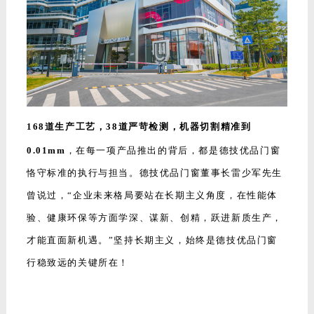
168道生产工艺，38道严苛检测，机器切割精准到
0.01mm
，在每一项产品推出的背后，都是德技优品门窗
恪守标准的执行与担当。德技优品门窗董事长雷少军先生
曾说过，“企业未来格局要站在长期主义角度，在性能体
验、健康环保等方面学深、谋新、创精，跃进新质生产，
才能直面新机遇。”坚持长期主义，始终是德技优品门窗
行稳致远的关键所在！