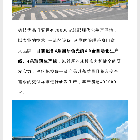
德技优品门窗拥有70000㎡总部现代化生产基地，
以专业的技术, 一流的设备, 科学的管理跻身
门窗十
大品牌
，
目前配备4条国际领先的4.0全自动化生产
线、4条玻璃生产线
，以雄厚的规模实力和健全的研
发实力，严格把控每一款产品以高质量且符合安全
需求的交付标准进行研发生产，年产能超400000
㎡。