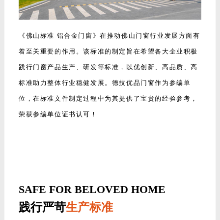
《佛山标准 铝合金门窗》在推动佛山门窗行业发展方面有
着至关重要的作用。该标准的制定旨在希望各大企业积极
践行门窗产品生产、研发等标准，以优创新、高品质、高
标准助力整体行业稳健发展。德技优品门窗作为参编单
位，在标准文件制定过程中为其提供了宝贵的经验参考，
荣获参编单位证书认可！
SAFE FOR BELOVED HOME
践行严苛
生产标准