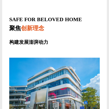
SAFE FOR BELOVED HOME
聚焦
创新理念
构建发展澎湃动力