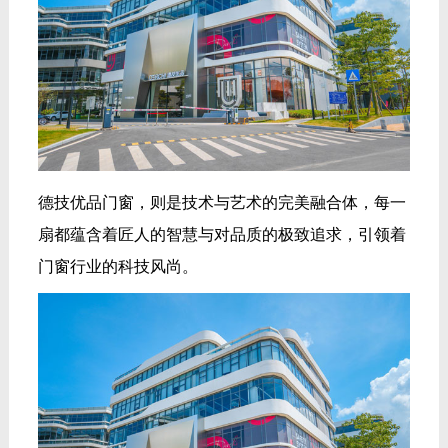
德技优品门窗，则是技术与艺术的完美融合体，每一
扇都蕴含着匠人的智慧与对品质的极致追求，引领着
门窗行业的科技风尚。