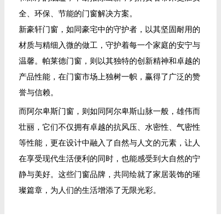
全、环保、节能的门窗解决方案。
新豪轩门窗，如同豪宅中的守护者，以其坚固耐用的
材质与精细入微的做工，守护着每一个家庭的安宁与
温馨。帕莱德门窗，则以其独特的创新精神和卓越的
产品性能，在门窗市场上独树一帜，赢得了广泛的赞
誉与信赖。
而阿尔卑斯门窗，则如同阿尔卑斯山脉一般，雄伟而
壮丽，它们不仅拥有卓越的抗风压、水密性、气密性
等性能，更在设计中融入了自然与人文的元素，让人
在享受现代生活便利的同时，也能感受到大自然的宁
静与美好。这些门窗品牌，共同绘就了家居装饰的璀
璨篇章，为人们的生活增添了无限光彩。