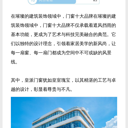
在璀璨的建筑装饰领域中，门窗十大品牌在璀璨的建
筑装饰领域中，门窗十大品牌不仅承载着遮风挡雨的
基本功能，更成为了艺术与科技完美融合的典范。它
们以独特的设计理念，引领着家居美学的新风尚，让
每一扇窗、每一扇门都成为空间中不可或缺的风景
线。
其中，皇派门窗犹如皇室瑰宝，以其精湛的工艺与卓
越的设计，彰显着尊贵与不凡。