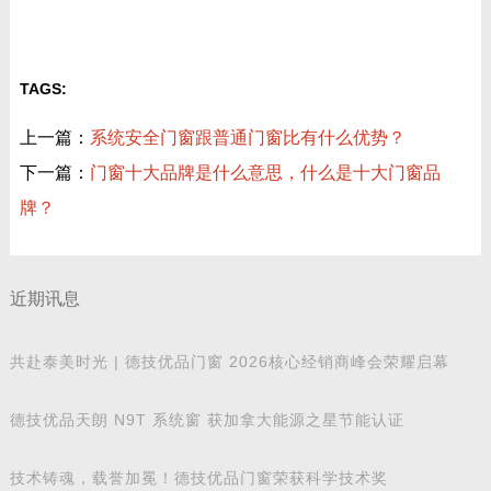
TAGS:
上一篇：
系统安全门窗跟普通门窗比有什么优势？
下一篇：
门窗十大品牌是什么意思，什么是十大门窗品
牌？
近期讯息
共赴泰美时光 | 德技优品门窗 2026核心经销商峰会荣耀启幕
德技优品天朗 N9T 系统窗 获加拿大能源之星节能认证
技术铸魂，载誉加冕！德技优品门窗荣获科学技术奖