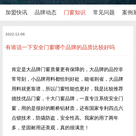
加盟快讯
品牌动态
门窗知识
常见问题
案例
2022-12-06
有谁说一下安全门窗哪个品牌的品质比较好吗
肯定是大品牌门窗质量更有保障的，大品牌的品控非
常苛刻，小品牌用料都恰到好处，能省则省，大品牌
用料就更靠谱，所以门窗性能也更好，我是比较推荐
德技优品门窗，十大门窗品牌，一直专注系统安全门
窗，用的是很好的断桥铝材质，还有国家专利四点六
点锁技术，防撬防盗，安全性高。我家的用了两年
多，坚固耐用还美观，真的很满意！