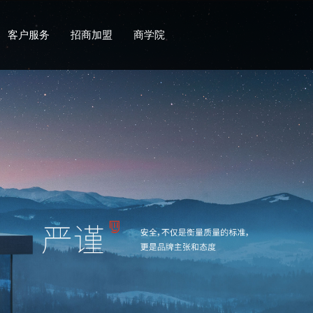
客户服务
招商加盟
商学院