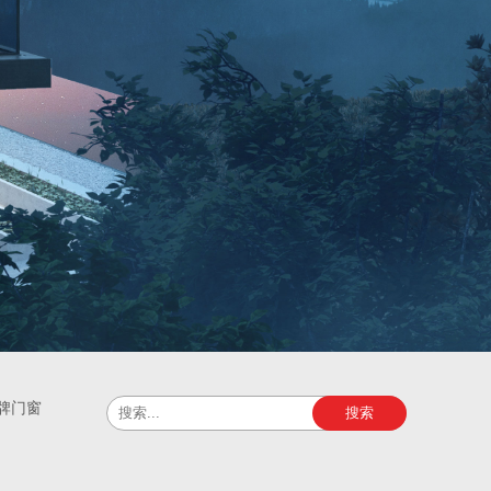
牌门窗
搜索