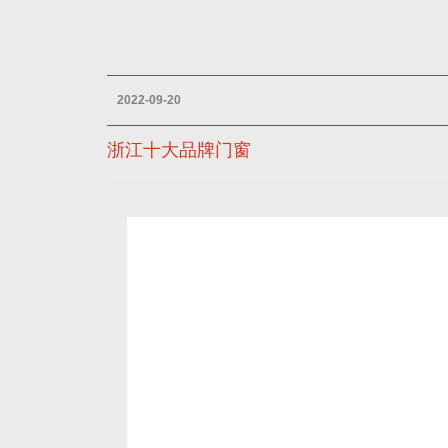
2022-09-20
浙江十大品牌门窗