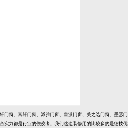
轩门窗、富轩门窗、派雅门窗、皇派门窗、美之选门窗、墨瑟门
合实力都是行业的佼佼者。我们这边装修用的比较多的是德技优