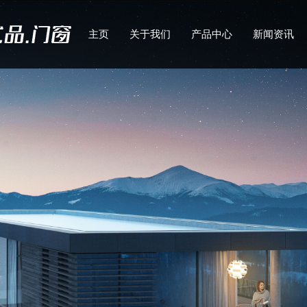
主页
关于我们
产品中心
新闻资讯