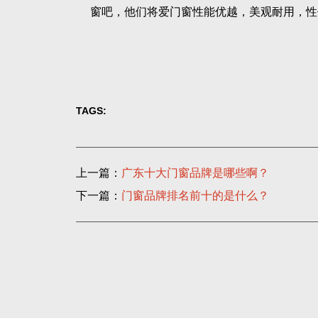
窗吧，他们将爱门窗性能优越，美观耐用，性
TAGS:
上一篇：
广东十大门窗品牌是哪些啊？
下一篇：
门窗品牌排名前十的是什么？