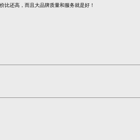
价比还高，而且大品牌质量和服务就是好！