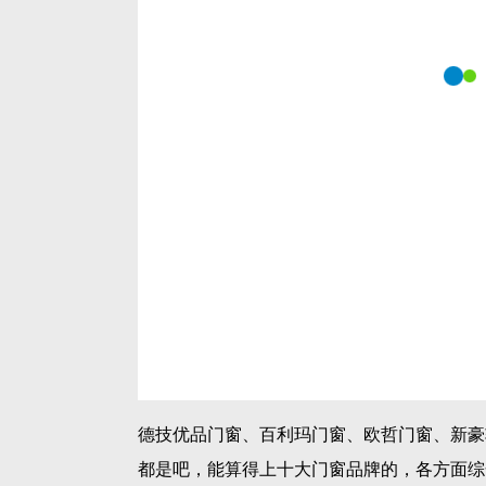
德技优品门窗、百利玛门窗、欧哲门窗、新豪
都是吧，能算得上十大门窗品牌的，各方面综