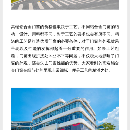
高端
铝合金门窗
的价格也取决于工艺。不同铝合金门窗的结
构、设计、用料都不同，对于工艺的要求也会有所不同。精
湛的工艺是打造优质门窗的必要条件，对于门窗的外观效果
呈现以及性能的发挥都起着十分重要的作用。如果工艺粗
糙，门窗出现拼接处凹凸不平等问题，不仅极大地影响了门
窗的外观，还会失去门窗性能的优势。大家看到的高端铝合
金门窗在细节处的呈现非常细腻，便是工艺的精湛之处。