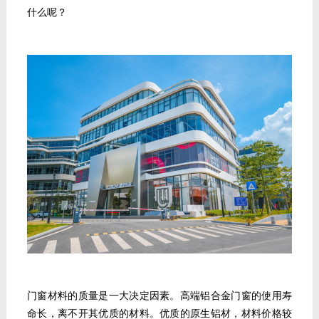
什么呢？
门窗材料的质量是一大决定因素。高端铝合金门窗的使用寿
命长，离不开其优质的材料。优质的原生铝材，材料价格较