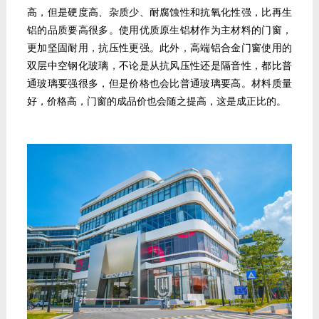
高，但是硬度高、杂质少、耐腐蚀性和抗氧化性强，比再生
铝的品质要高很多。使用优质原生铝材作为主材料的门窗，
更加坚固耐用，抗压性更强。此外，高端铝合金门窗使用的
双层中空钢化玻璃，不论是从抗风压性还是隔音性，都比普
通玻璃要强很多，但是价格也会比普通玻璃要高。材料质量
好，价格高，门窗的成品价也会随之提高，这是成正比的。