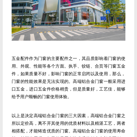
五金配件作为门窗的主要配件之一，其品质影响着门窗的使
用、外观、性能等各个方面。执手、铰链、合页等门窗五金
件，如果质量不好，影响门窗的正常启闭以及使用，那么，
门窗的性能效果是无法实现的。高端铝合金门窗一般采用进
口五金，进口五金件价格稍贵，但是质量好，工艺佳，能够
给予用户顺畅的门窗使用体验。
以上是决定高端
铝合金门窗
的三大因素，高端铝合金门窗之
所以定价高，离不开其使用的优质材料以及精湛工艺，两者
相搭配，才能铸造优质的门窗。高端铝合金门窗的使用寿命