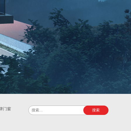
牌门窗
搜索