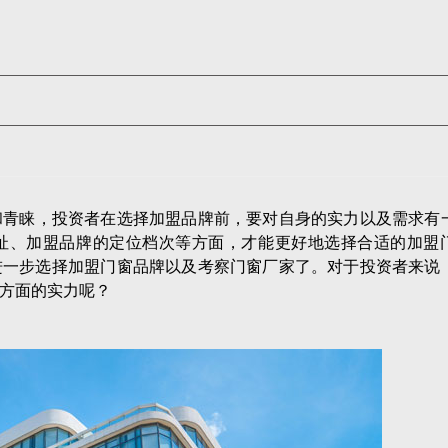
和青睐，投资者在选择加盟品牌前，要对自身的实力以及需求有
址、加盟品牌的定位档次等方面，才能更好地选择合适的加盟
进一步选择加盟门窗品牌以及考察门窗厂家了。对于投资者来说
方面的实力呢？