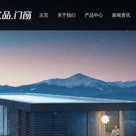
主页
关于我们
产品中心
新闻资讯