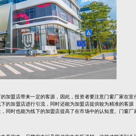
下的加盟店带来一定的客源，因此，投资者要注意门窗厂家在宣
线下的加盟店进行引流，同时还能为加盟店提供较为精准的客源
量，同时也能为线下的加盟店提高了在市场中的认知度。门窗厂