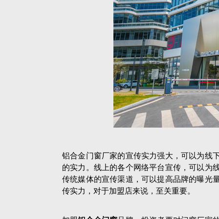
铝合金门窗厂家的宣传实力强大，可以为线
的实力。线上的各个网络平台宣传，可以为
传统媒体的宣传渠道，可以提高品牌的曝光
传实力，对于加盟店来说，至关重要。