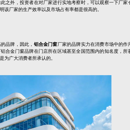
除此之外，投资者在对厂家进行实地考察时，可以观察一下厂家
明该厂家的生产效率以及市场占有率都是很高的。
高的品牌，因此，
铝合金门窗
厂家的品牌实力在消费市场中的作
下铝合金门窗品牌在门店所在区域甚至全国范围内的知名度，所
是为广大消费者所承认的。