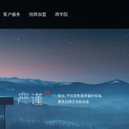
客户服务
招商加盟
商学院