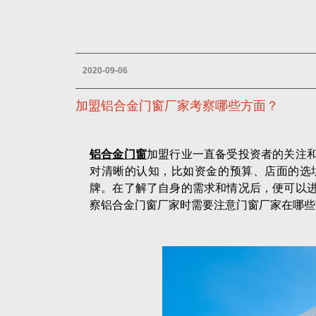
2020-09-06
加盟铝合金门窗厂家考察哪些方面？
铝合金门窗
加盟行业一直备受投资者的关注
对清晰的认知，比如资金的预算、店面的选
牌。在了解了自身的需求和情况后，便可以
察铝合金门窗厂家时需要注意门窗厂家在哪些