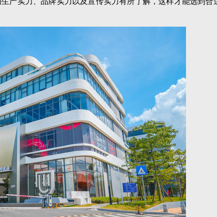
的生产实力、品牌实力以及宣传实力有所了解，这样才能选到合