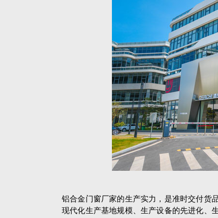
铝合金门窗厂家的生产实力，是准时交付货
现代化生产基地规模、生产设备的先进化、