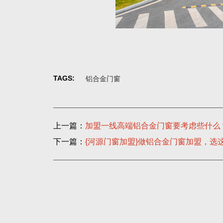
TAGS:
铝合金门窗
上一篇：
加盟一线高端铝合金门窗要考虑些什么
下一篇：
{河源门窗加盟}做铝合金门窗加盟，选