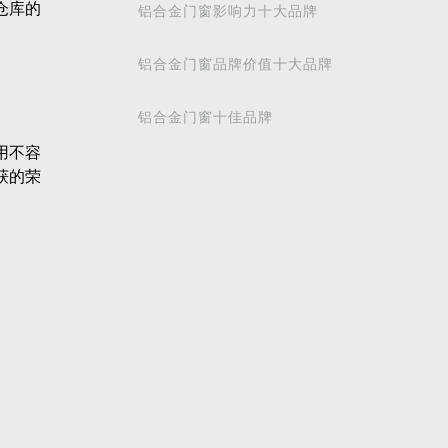
仓库的
铝合金门窗影响力十大品牌
铝合金门窗品牌价值十大品牌
铝合金门窗十佳品牌
用不容
获的荣