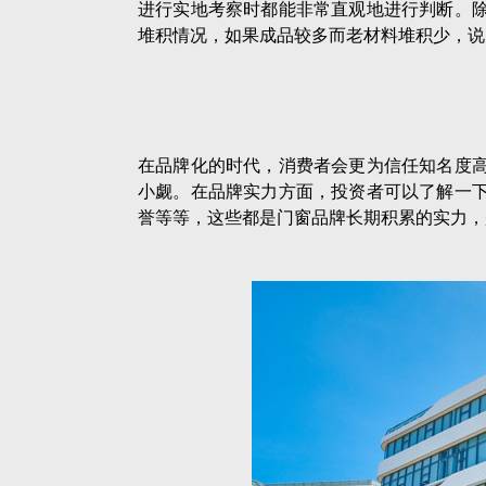
进行实地考察时都能非常直观地进行判断。
堆积情况，如果成品较多而老材料堆积少，说
在品牌化的时代，消费者会更为信任知名度
小觑。在品牌实力方面，投资者可以了解一
誉等等，这些都是门窗品牌长期积累的实力，