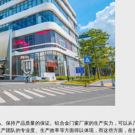
品、保持产品质量的保证。铝合金门窗厂家的生产实力，可以从
生产团队的专业度、生产效率等方面得以体现，而这些方面，在