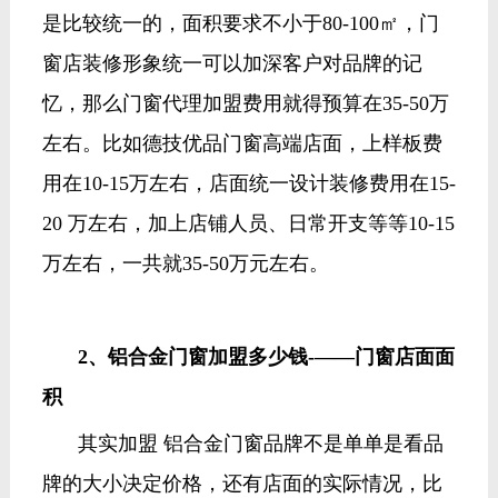
是比较统一的，面积要求不小于80-100㎡，门
窗店装修形象统一可以加深客户对品牌的记
忆，那么门窗代理加盟费用就得预算在35-50万
左右。比如德技优品门窗高端店面，上样板费
用在10-15万左右，店面统一设计装修费用在15-
20 万左右，加上店铺人员、日常开支等等10-15
万左右，一共就35-50万元左右。