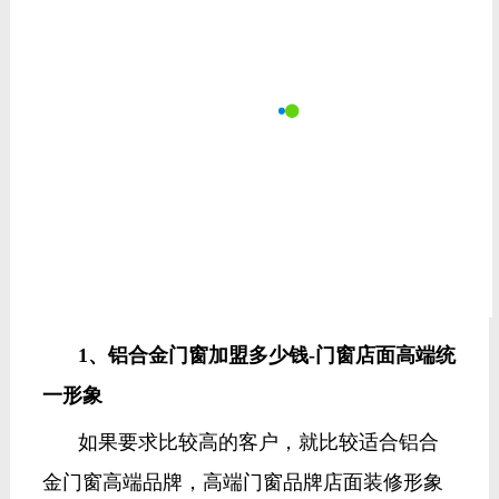
1、铝合金门窗加盟多少钱-门窗店面高端统
一形象
如果要求比较高的客户，就比较适合铝合
金门窗高端品牌，高端门窗品牌店面装修形象