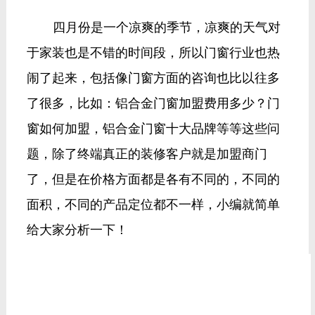
四月份是一个凉爽的季节，凉爽的天气对
于家装也是不错的时间段，所以门窗行业也热
闹了起来，包括像门窗方面的咨询也比以往多
了很多，比如：铝合金门窗加盟费用多少？门
窗如何加盟，铝合金门窗十大品牌等等这些问
题，除了终端真正的装修客户就是加盟商门
了，但是在价格方面都是各有不同的，不同的
面积，不同的产品定位都不一样，小编就简单
给大家分析一下！