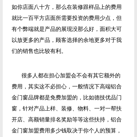
2、铝合金门窗加盟多少钱-——门窗店面面
积
其实加盟 铝合金门窗品牌不是单单是看品
牌的大小决定价格，还有店面的实际情况，比
如你店面八十方，那么在装修跟样品上的费用
就比一百平方店面所需要投资的费用少点，但
有个弊端就是产品的展现没那么好，面积大可
以放更多的产品，顾客选择的余地更多对于我
们的销售也比较有利。