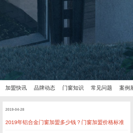
加盟快讯
品牌动态
门窗知识
常见问题
案例
2019-04-28
2019年铝合金门窗加盟多少钱？门窗加盟价格标准