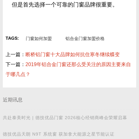
很多人都在担心加盟会不会有其它额外的
费用，其实这不必担心，一般情况下高端铝合
金门窗品牌都是免费加盟的，比如德技优品门
窗，针对产品上样、装修、物料、一对一帮扶