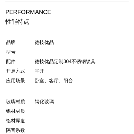
PERFORMANCE
性能特点
品牌
德技优品
型号
配件
德技优品定制304不锈钢锁具
开启方式
平开
应用场景
卧室、客厅、阳台
玻璃材质
钢化玻璃
铝材材质
铝材厚度
隔音系数