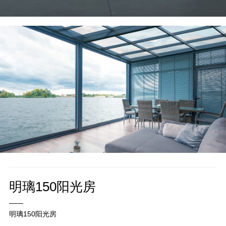
明璃150阳光房
——
明璃150阳光房