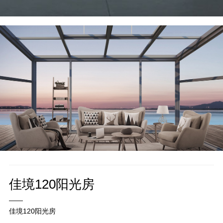
佳境120阳光房
——
佳境120阳光房