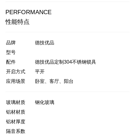
PERFORMANCE
性能特点
品牌
德技优品
型号
配件
德技优品定制304不锈钢锁具
开启方式
平开
应用场景
卧室、客厅、阳台
玻璃材质
钢化玻璃
铝材材质
铝材厚度
隔音系数