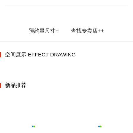
预约量尺寸+
查找专卖店++
空间展示 EFFECT DRAWING
新品推荐