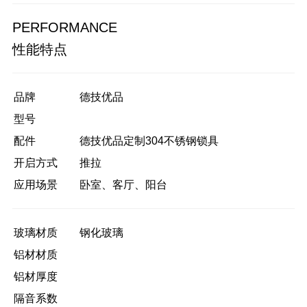
PERFORMANCE
性能特点
品牌
德技优品
型号
配件
德技优品定制304不锈钢锁具
开启方式
推拉
应用场景
卧室、客厅、阳台
玻璃材质
钢化玻璃
铝材材质
铝材厚度
隔音系数