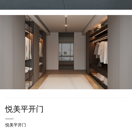
悦美平开门
——
悦美平开门