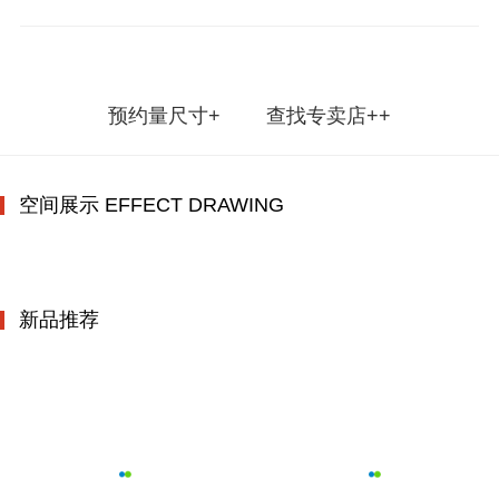
预约量尺寸+
查找专卖店++
空间展示 EFFECT DRAWING
新品推荐