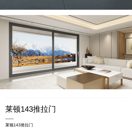
莱顿143推拉门
——
莱顿143推拉门