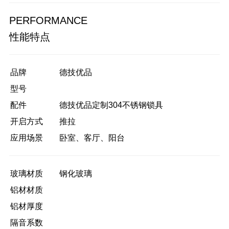
PERFORMANCE
性能特点
品牌
德技优品
型号
配件
德技优品定制304不锈钢锁具
开启方式
推拉
应用场景
卧室、客厅、阳台
玻璃材质
钢化玻璃
铝材材质
铝材厚度
隔音系数