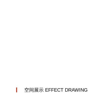
空间展示 EFFECT DRAWING