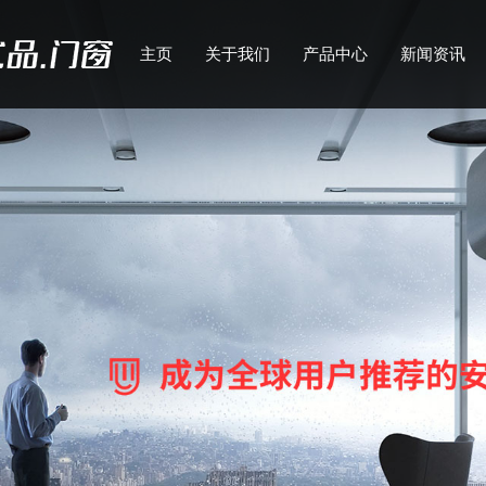
主页
关于我们
产品中心
新闻资讯