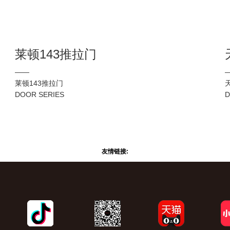
D
友情链接: