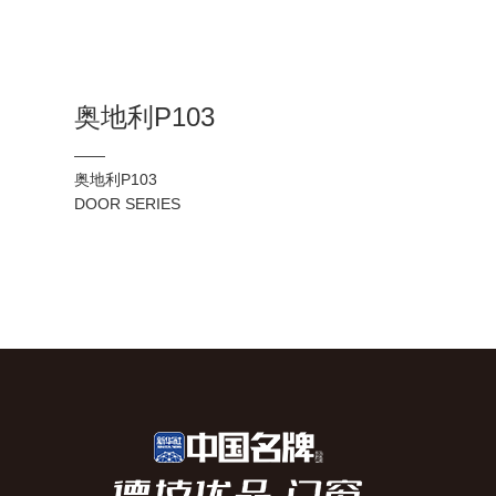
奥地利P103
——
奥地利P103
DOOR SERIES