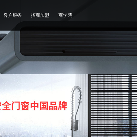
客户服务
招商加盟
商学院