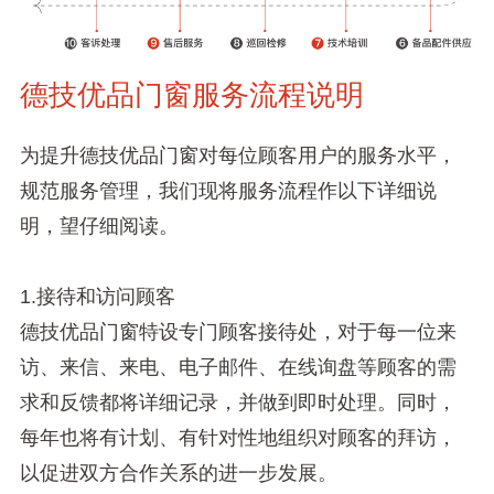
德技优品门窗服务流程说明
为提升德技优品门窗对每位顾客用户的服务水平，
规范服务管理，我们现将服务流程作以下详细说
明，望仔细阅读。
1.接待和访问顾客
德技优品门窗特设专门顾客接待处，对于每一位来
访、来信、来电、电子邮件、在线询盘等顾客的需
求和反馈都将详细记录，并做到即时处理。同时，
每年也将有计划、有针对性地组织对顾客的拜访，
以促进双方合作关系的进一步发展。