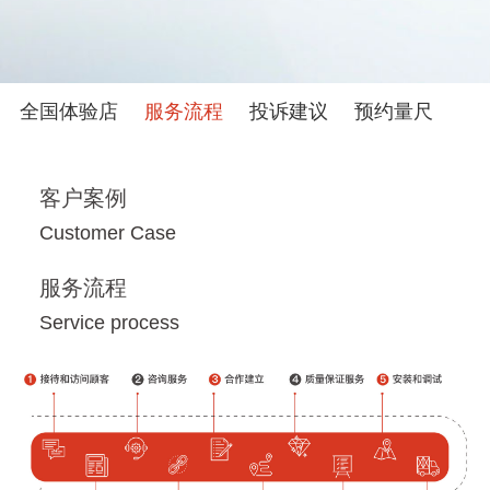
全国体验店
服务流程
投诉建议
预约量尺
客户案例
Customer Case
服务流程
Service process