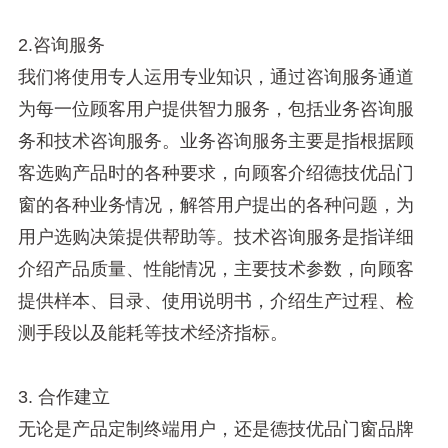
2.咨询服务
我们将使用专人运用专业知识，通过咨询服务通道
为每一位顾客用户提供智力服务，包括业务咨询服
务和技术咨询服务。业务咨询服务主要是指根据顾
客选购产品时的各种要求，向顾客介绍德技优品门
窗的各种业务情况，解答用户提出的各种问题，为
用户选购决策提供帮助等。技术咨询服务是指详细
介绍产品质量、性能情况，主要技术参数，向顾客
提供样本、目录、使用说明书，介绍生产过程、检
测手段以及能耗等技术经济指标。
3. 合作建立
无论是产品定制终端用户，还是德技优品门窗品牌