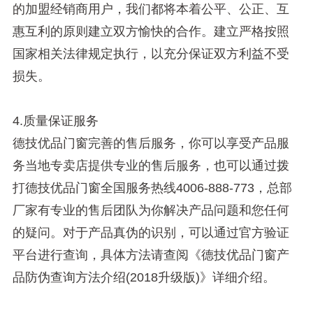
的加盟经销商用户，我们都将本着公平、公正、互
惠互利的原则建立双方愉快的合作。建立严格按照
国家相关法律规定执行，以充分保证双方利益不受
损失。
4.质量保证服务
德技优品门窗完善的售后服务，你可以享受产品服
务当地专卖店提供专业的售后服务，也可以通过拨
打德技优品门窗全国服务热线4006-888-773，总部
厂家有专业的售后团队为你解决产品问题和您任何
的疑问。对于产品真伪的识别，可以通过官方验证
平台进行查询，具体方法请查阅《德技优品门窗产
品防伪查询方法介绍(2018升级版)》详细介绍。