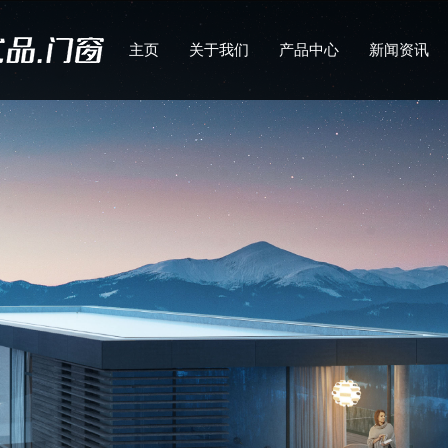
主页
关于我们
产品中心
新闻资讯