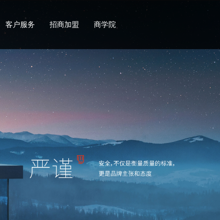
客户服务
招商加盟
商学院