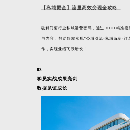
【私域掘金】流量高效变现全攻略
破解门窗行业私域运营密码，通过DOU+精准
与内容，帮助终端实现"公域引流-私域沉淀-
作，实现业绩飞跃增长！
03
学员实战成果亮剑
数据见证成长