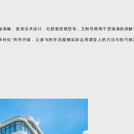
投放策略、留资话术设计、社群裂变模型等，王刚导师用干货满满的讲解
订单转化"闭环升级，让参与的学员能够实际运用课堂上的方法与技巧精