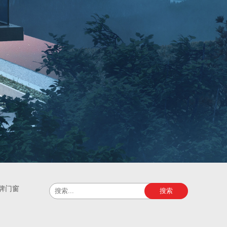
牌门窗
搜索