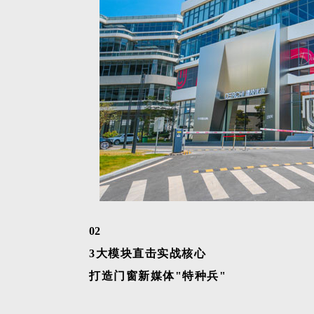
02
3大模块直击实战核心
打造门窗新媒体"特种兵"