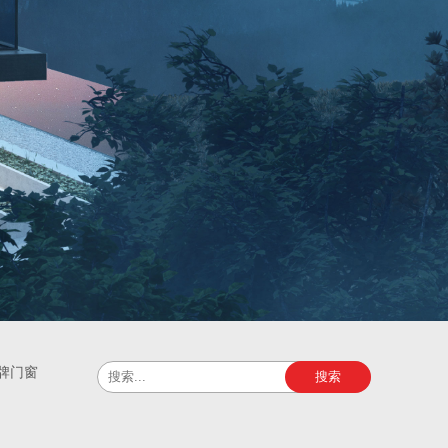
牌门窗
搜索