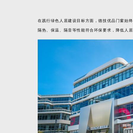
在践行绿色人居建设目标方面，德技优品门窗始
隔热、保温、隔音等性能符合环保要求，降低人