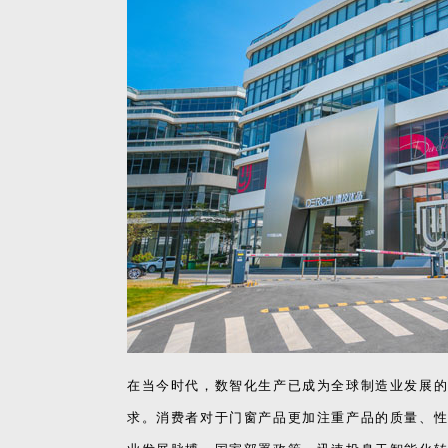
在当今时代，数智化生产已成为全球制造业发展
求。消费者对于门窗产品更加注重产品的质量、