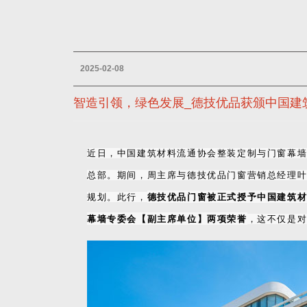
2025-02-08
智造引领，绿色发展_德技优品获颁中国建
近日，中国建筑材料流通协会整装定制与门窗幕
总部。期间，周主席与德技优品门窗营销总经理
规划。此行，
德技优品门窗被正式授予中国建筑
幕墙专委会【副主席单位】两项荣誉
，这不仅是