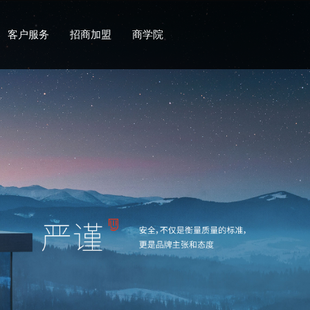
客户服务
招商加盟
商学院