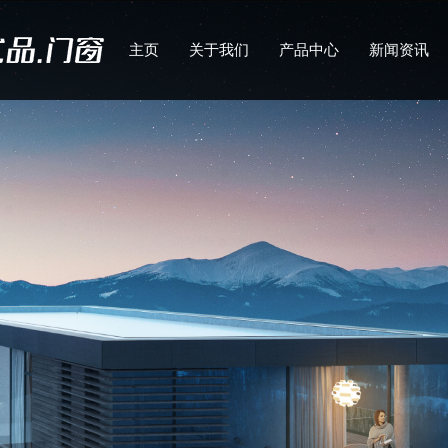
主页
关于我们
产品中心
新闻资讯