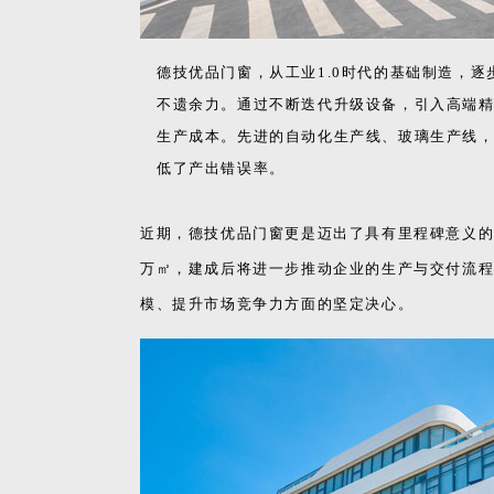
德技优品门窗，从工业1.0时代的基础制造，逐
不遗余力。通过不断迭代升级设备，引入高端
生产成本。先进的自动化生产线、玻璃生产线
低了产出错误率。
近期，德技优品门窗更是迈出了具有里程碑意义的
万㎡，建成后将进一步推动企业的生产与交付流
模、提升市场竞争力方面的坚定决心。