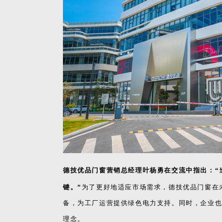
德技优品门窗营销总经理叶杨勇在交流中指出：“
键。”
为了更好地适应市场需求，德技优品门窗在
备，为工厂运营提供绿色电力支持。同时，企业
理念。