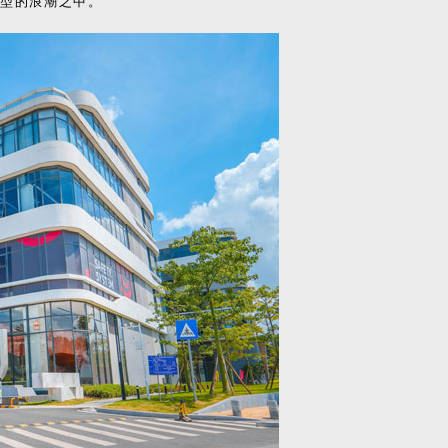
转型的浪潮之中。