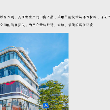
终以身作则。其研发生产的门窗产品，采用节能技术与环保材料，保证
居空间的能耗损失，为用户营造舒适、安静、节能的居住环境。