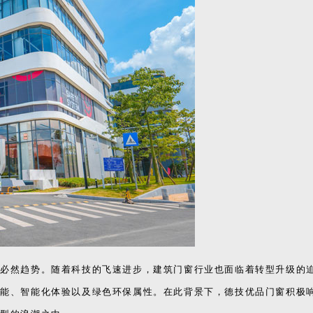
的必然趋势。随着科技的飞速进步，建筑门窗行业也面临着转型升级的
性能、智能化体验以及绿色环保属性。在此背景下，德技优品门窗积极