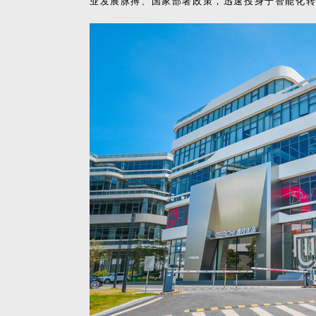
业发展脉搏、国家部署政策，迅速投身于智能化