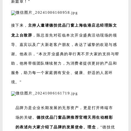
新篇章！”
接下来，
主持人邀请德技优品门窗上海临港店总经理陈文
龙上台致辞
，陈总首先对莅临本次开业盛典活动现场的领
导、嘉宾以及广大新老客户朋友，表达了诚挚的欢迎与感
谢。他表示，“本次开业盛典的举行离不开大家的支持与帮
助，他将带领团队继续努力，为消费者提供更好的产品和
服务，助力每一个家庭拥有安全、健康、舒适的人居环
境。”
品牌力是企业长期发展的无形资产，更是打开终端市
场的关键。
德技优品门窗品牌推荐官晴天用生动精彩
的表述向大家介绍了品牌的发展使命、理念
，“德技优