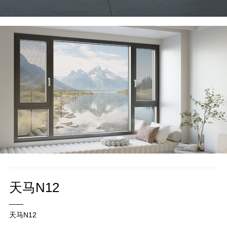
天马N12
——
天马N12