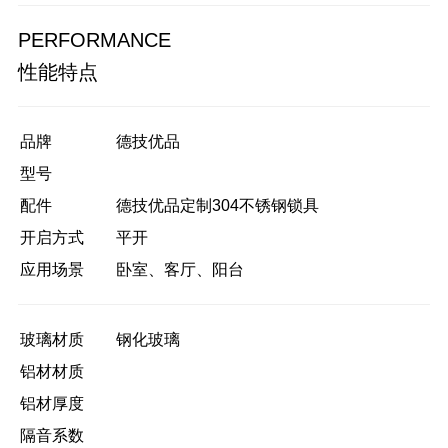
PERFORMANCE
性能特点
品牌
德技优品
型号
配件
德技优品定制304不锈钢锁具
开启方式
平开
应用场景
卧室、客厅、阳台
玻璃材质
钢化玻璃
铝材材质
铝材厚度
隔音系数