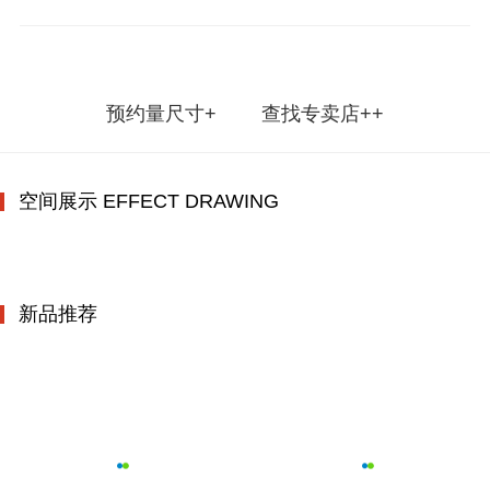
预约量尺寸+
查找专卖店++
空间展示 EFFECT DRAWING
新品推荐