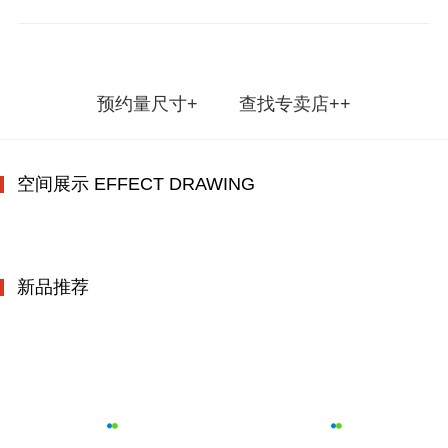
预约量尺寸+
查找专卖店++
空间展示 EFFECT DRAWING
新品推荐