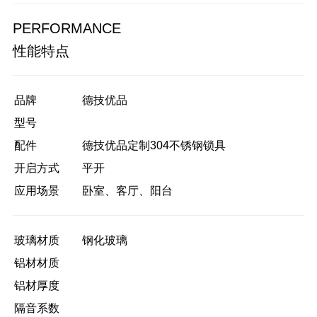
PERFORMANCE
性能特点
品牌
德技优品
型号
配件
德技优品定制304不锈钢锁具
开启方式
平开
应用场景
卧室、客厅、阳台
玻璃材质
钢化玻璃
铝材材质
铝材厚度
隔音系数