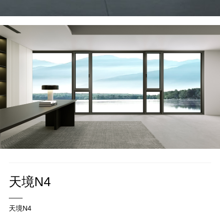
天境N4
——
天境N4