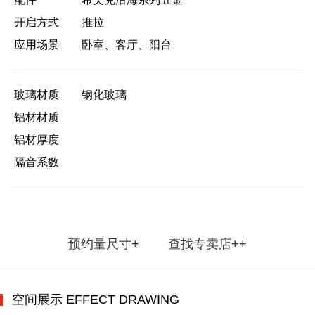
开启方式
推拉
应用场景
卧室、客厅、阳台
玻璃材质
钢化玻璃
铝材材质
铝材厚度
隔音系数
预约量尺寸+
查找专卖店++
空间展示 EFFECT DRAWING