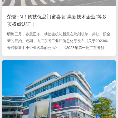
荣誉+N！德技优品门窗喜获“高新技术企业”等多
项权威认证！
明媚三月，春意正浓，勃勃生机与新意在此刻萌芽，共赴一段全
新的开始。近期，由广东省工业和信息化厅发布《关于2023年
专精特新中小企业名单的公示》、《2023年第一批广东省创新
型中小企