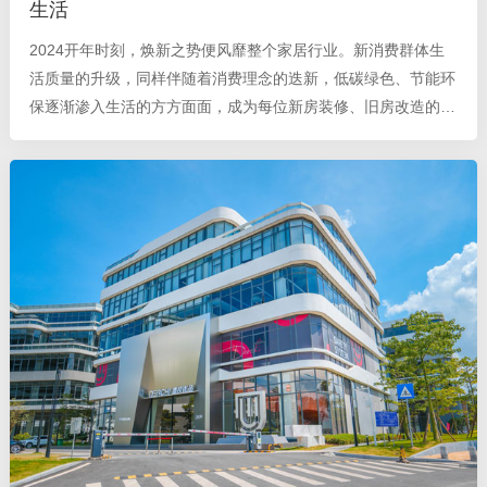
生活
2024开年时刻，焕新之势便风靡整个家居行业。新消费群体生
活质量的升级，同样伴随着消费理念的迭新，低碳绿色、节能环
保逐渐渗入生活的方方面面，成为每位新房装修、旧房改造的消
费者