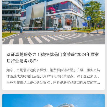
鉴证卓越服务力！德技优品门窗荣获“2024年度家
居行业服务榜样”
如今，市场需求趋向多样性，消费群体诉求逐步升级，服务力与
体验感成为终端门店提升用户转化率的关键点。对于企业来说，
服务力在市场上是否达到标准，同样是决定品牌口碑发展的重中
之重。 随着315消费者权益维护日即将到来，网易家居的315调
查“寻找家居服务榜样”