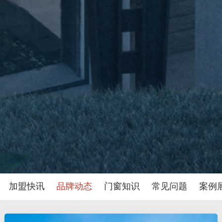
加盟快讯
品牌动态
门窗知识
常见问题
案例