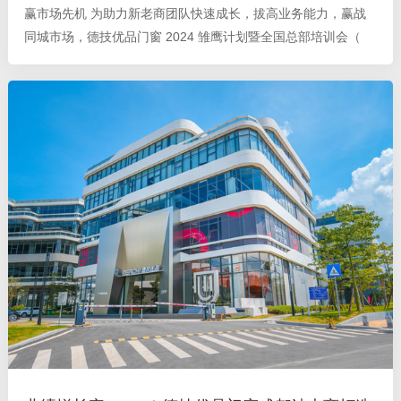
赢市场先机 为助力新老商团队快速成长，拔高业务能力，赢战
同城市场，德技优品门窗 2024 雏鹰计划暨全国总部培训会（