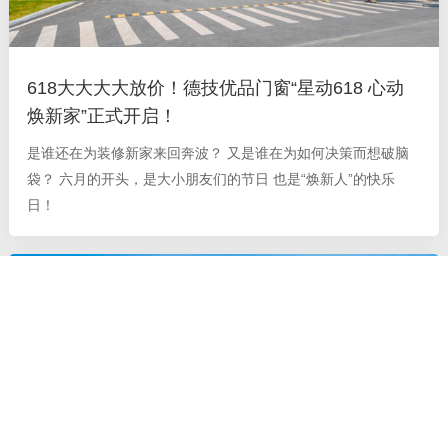
618大大大大放价！德技优品门窗“星动618 心动
焕新家”正式开启！
是谁还在为装修新家来回奔波？ 又是谁在为如何决策而想破脑
袋？ 六月的开头，是大小朋友们的节日 也是“焕新人”的快乐
日！