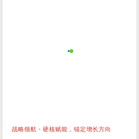
战略领航・硬核赋能，锚定增长方向