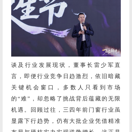
谈及行业发展现状，董事长雷少军直
言，即便行业竞争日趋激烈，依旧暗藏
关键机会窗口，多数人只看到市场
的
“难”，却忽略了挑战背后蕴藏的无限
机遇。回顾过往，三四年前门窗行业虽
显露下行趋势，仍有大批企业凭借精准