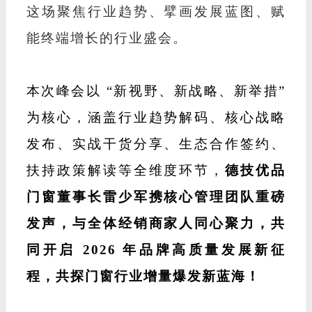
这场聚焦行业趋势、擘画发展蓝图、赋
能终端增长的行业盛会。
本次峰会以
“新视野、新战略、新举措”
为核心，涵盖行业趋势解码、核心战略
发布、实战干货分享、生态合作签约、
扶持政策解读等全维度环节，
德技优品
门窗董事长雷少军携核心管理团队重磅
发声，与全体经销商家人同心聚力，共
同开启
2026 年品牌高质量发展新征
程，共探门窗行业增量爆发新蓝海！