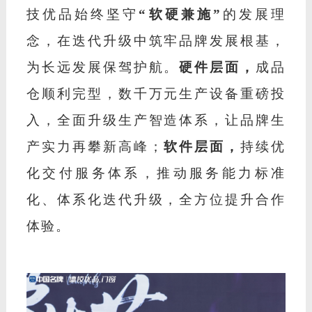
技优品始终坚守
“软硬兼施”
的发展理
念，在迭代升级中筑牢品牌发展根基，
为长远发展保驾护航。
硬件层面，
成品
仓顺利完型，数千万元生产设备重磅投
入，全面升级生产智造体系，让品牌生
产实力再攀新高峰；
软件层面，
持续优
化交付服务体系，推动服务能力标准
化、体系化迭代升级，全方位提升合作
体验。