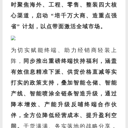
时聚焦海外、工程、零售、整装四大核
心渠道，启动 “培千万大商、造重点强
省” 计划，以点带面激活全域市场。
为切实赋能终端、助力经销商轻装上