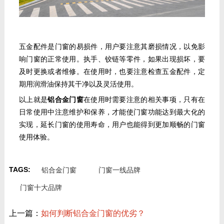
五金配件是门窗的易损件，用户要注意其磨损情况，以免影
响门窗的正常使用。执手、铰链等零件，如果出现损坏，要
及时更换或者维修。在使用时，也要注意检查五金配件，定
期用润滑油保持其干净以及灵活使用。
以上就是
铝合金门窗
在使用时需要注意的相关事项，只有在
日常使用中注意维护和保养，才能使门窗功能达到最大化的
实现，延长门窗的使用寿命，用户也能得到更加顺畅的门窗
使用体验。
TAGS:
铝合金门窗
门窗一线品牌
门窗十大品牌
上一篇：
如何判断铝合金门窗的优劣？