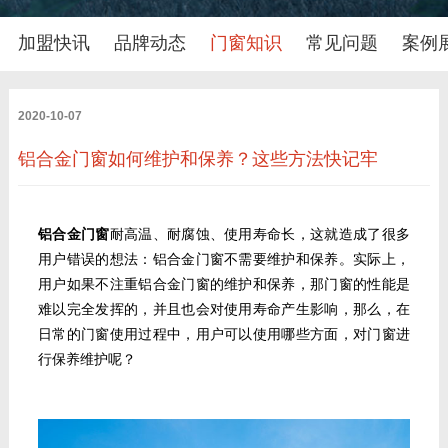
加盟快讯
品牌动态
门窗知识
常见问题
案例
2020-10-07
铝合金门窗如何维护和保养？这些方法快记牢
铝合金门窗
耐高温、耐腐蚀、使用寿命长，这就造成了很多
用户错误的想法：铝合金门窗不需要维护和保养。实际上，
用户如果不注重铝合金门窗的维护和保养，那门窗的性能是
难以完全发挥的，并且也会对使用寿命产生影响，那么，在
日常的门窗使用过程中，用户可以使用哪些方面，对门窗进
行保养维护呢？