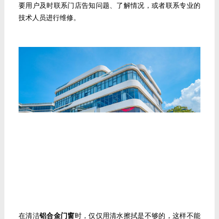
要用户及时联系门店告知问题、了解情况，或者联系专业的
技术人员进行维修。
在清洁
铝合金门窗
时，仅仅用清水擦拭是不够的，这样不能