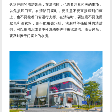
达到理想的清洁效果，在清洁时，也需要注意相关的事项，
以免损坏门窗。在清洁门窗时，要注意不要直接踩到门框
上，也不要拉着门窗进行支撑。在清洁时，要注意不要使用
肥皂和洗衣粉，更不能用去污粉、洗厕精等强酸碱的清洁
剂，可以用清水或者中性洗涤剂进行擦拭清洁。雨天过后，
要及时擦干门窗上的水渍。