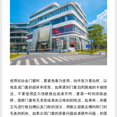
使用铝合金门窗时，要避免暴力使用，动作发力要自然，以
免造成门窗的损坏和变形。如果遇到门窗启闭困难的卡顿情
况，不要使用蛮力强硬推拉或者开闭，要第一时间排除故
障，观察门窗有无变形或者灰尘堆积的情况，如果有，则要
立马进行推拉槽以及门框的清洁，用吸尘器吸去槽内和门封
毛条的积灰。如果出现门窗的质量问题或者硬件问题，则需