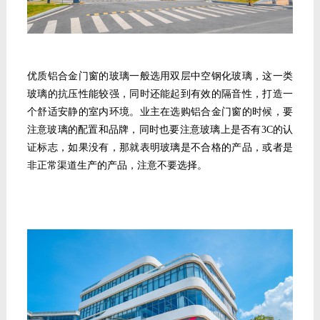
优质
铝合金门窗
的玻璃一般选用双层中空钢化玻璃，这一类
玻璃的抗压性能较强，同时还能起到有效的隔音性，打造一
个舒适安静的室内环境。业主在选购铝合金门窗的时候，要
注意玻璃的配置和品牌，同时也要注意玻璃上是否有
3C
的认
证标志，如果没有，那就表明玻璃是不合格的产品，或者是
非正常渠道生产的产品，注意不要选择。