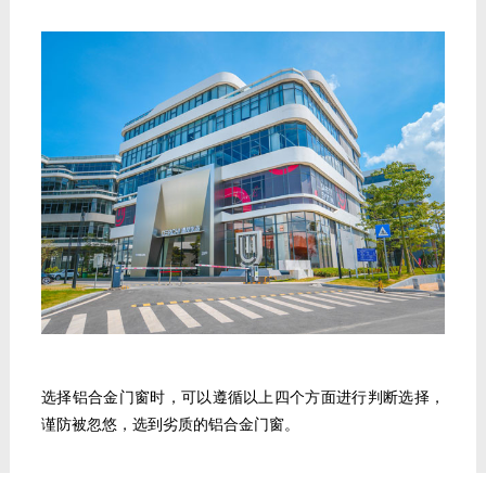
选择铝合金门窗时，可以遵循以上四个方面进行判断选择，
谨防被忽悠，选到劣质的铝合金门窗。