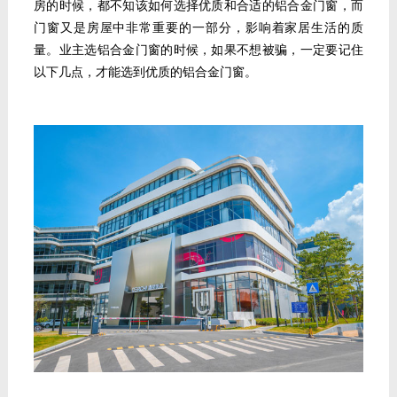
房的时候，都不知该如何选择优质和合适的铝合金门窗，而
门窗又是房屋中非常重要的一部分，影响着家居生活的质
量。业主选铝合金门窗的时候，如果不想被骗，一定要记住
以下几点，才能选到优质的铝合金门窗。