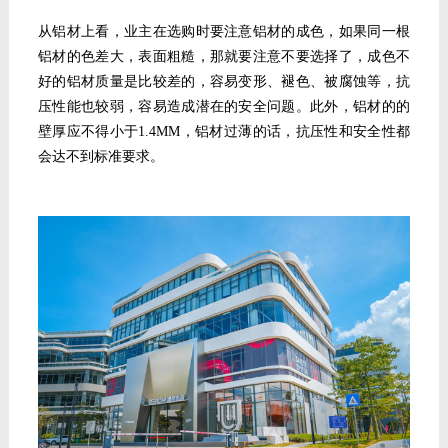
从铝材上看，业主在选购时要注意铝材的成色，如果同一根
铝材的色差大，表面粗糙，那就要注意不要选择了，成色不
好的铝材质量是比较差的，容易变形、褪色、被腐蚀等，抗
压性能也较弱，容易造成潜在的安全问题。此外，铝材的的
壁厚应不得小于
1.4MM
，铝材过薄的话，抗压性和安全性都
会达不到标准要求。