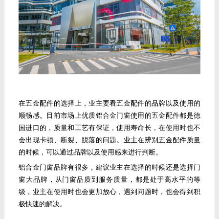
在五金配件的选择上，业主要看五金配件的品牌以及使用的
顺畅感。目前市场上优质铝合金门窗使用的五金配件都是德
国进口的，质量和工艺有保证，使用寿命长，在使用时也不
会出现卡顿、断裂、脱落的问题。业主在辨别五金配件质量
的时候，可以通过品牌以及使用感来进行判断。
铝合金门窗
品牌有很多，建议业主在选择的时候还是选择门
窗大品牌，从门窗品质到服务质量，都是处于高水平的等
级，业主在使用时也会更加放心，遇到问题时，也会得到积
极快速的解决。