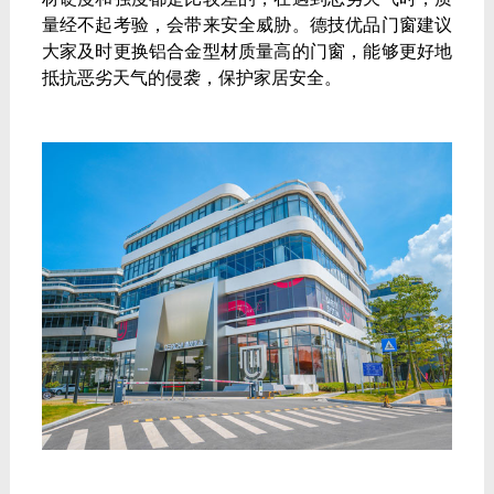
量经不起考验，会带来安全威胁。德技优品门窗建议
大家及时更换铝合金型材质量高的门窗，能够更好地
抵抗恶劣天气的侵袭，保护家居安全。