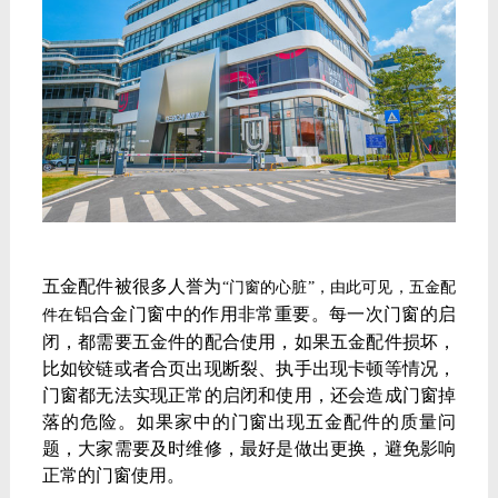
五金配件被很多人誉为
“门窗的心脏”，由此可见，五金配
铝合金门窗
中的作用非常重要。每一次门窗的启
件在
闭，都需要五金件的配合使用，如果五金配件损坏，
比如铰链或者合页出现断裂、执手出现卡顿等情况，
门窗都无法实现正常的启闭和使用，还会造成门窗掉
落的危险。如果家中的门窗出现五金配件的质量问
题，大家需要及时维修，最好是做出更换，避免影响
正常的门窗使用。