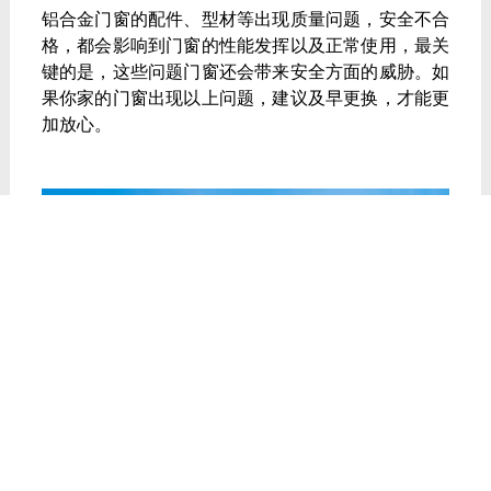
铝合金门窗
的配件、型材等出现质量问题，安全不合
格，都会影响到门窗的性能发挥以及正常使用，最关
键的是，这些问题门窗还会带来安全方面的威胁。如
果你家的门窗出现以上问题，建议及早更换，才能更
加放心。