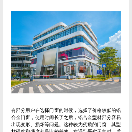
有部分用户在选择门窗的时候，选择了价格较低的铝
合金门窗，使用时间长了之后，铝合金型材部分容易
出现变形、损坏等问题。这种较为劣质的门窗，其型
材硬度和强度都是比较差的，在遇到恶劣天气时，质