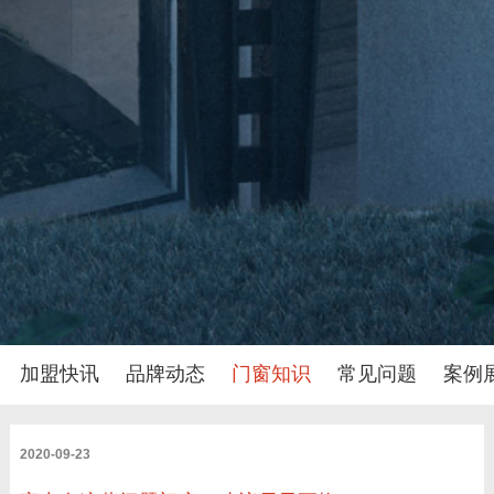
加盟快讯
品牌动态
门窗知识
常见问题
案例
2020-09-23