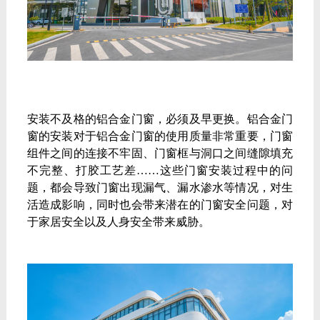
铝合金门窗,门窗一线品牌,门窗十大品牌铝合金门窗,
门窗一线品牌,门窗十大品牌
安装不及格的铝合金门窗，必须及早更换。铝合金门
窗的安装对于铝合金门窗的使用质量非常重要，门窗
组件之间的连接不牢固、门窗框与洞口之间缝隙填充
不完整、打胶工艺差……这些门窗安装过程中的问
题，都会导致门窗出现漏气、漏水渗水等情况，对生
活造成影响，同时也会带来潜在的门窗安全问题，对
于家居安全以及人身安全带来威胁。