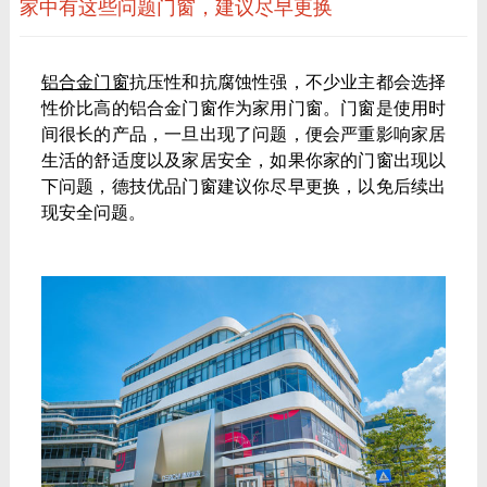
家中有这些问题门窗，建议尽早更换
铝合金门窗
抗压性和抗腐蚀性强，不少业主都会选择
性价比高的铝合金门窗作为家用门窗。门窗是使用时
间很长的产品，一旦出现了问题，便会严重影响家居
生活的舒适度以及家居安全，如果你家的门窗出现以
下问题，德技优品门窗建议你尽早更换，以免后续出
现安全问题。
铝合金门窗,门窗一线品牌,门窗十大品牌