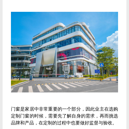
门窗是家居中非常重要的一个部分，因此业主在选购
定制门窗的时候，需要先了解自身的需求，再而挑选
品牌和产品，在定制的过程中也要做好监督与验收。