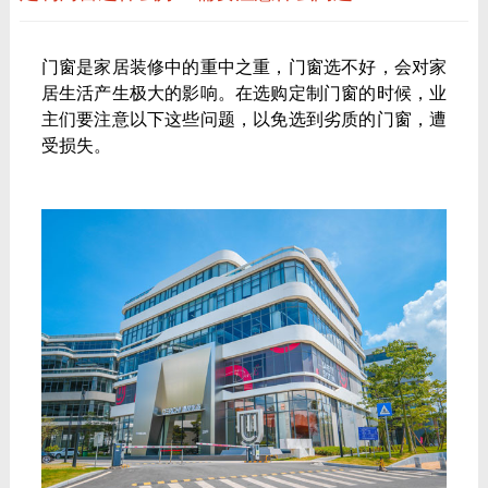
门窗是家居装修中的重中之重，门窗选不好，会对家
居生活产生极大的影响。在选购定制门窗的时候，业
主们要注意以下这些问题，以免选到劣质的门窗，遭
受损失。