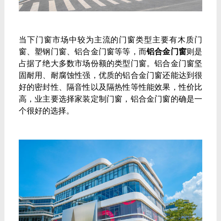
当下门窗市场中较为主流的门窗类型主要有木质门
窗、塑钢门窗、铝合金门窗等等，而
铝合金门窗
则是
占据了绝大多数市场份额的类型门窗。铝合金门窗坚
固耐用、耐腐蚀性强，优质的铝合金门窗还能达到很
好的密封性、隔音性以及隔热性等性能效果，性价比
高，业主要选择家装定制门窗，铝合金门窗的确是一
个很好的选择。