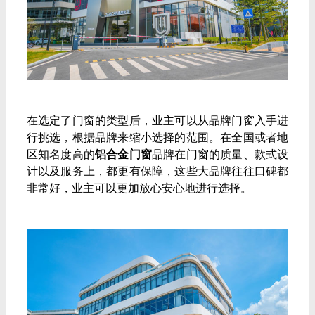
在选定了门窗的类型后，业主可以从品牌门窗入手进
行挑选，根据品牌来缩小选择的范围。在全国或者地
区知名度高的
铝合金门窗
品牌在门窗的质量、款式设
计以及服务上，都更有保障，这些大品牌往往口碑都
非常好，业主可以更加放心安心地进行选择。