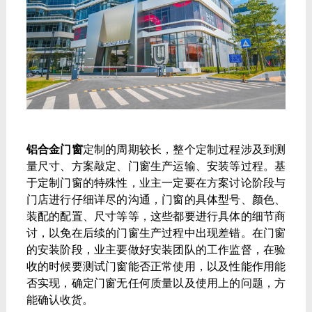
铝合金门窗
定制的周期较长，整个定制过程涉及到测
量尺寸、方案敲定、门窗生产运输、安装等过程。基
于定制门窗的特殊性，业主一定要在方案讨论阶段与
门店进行仔细详尽的沟通，门窗的具体型号、颜色、
装配的配置、尺寸等等，这些都要进行具体的细节商
讨，以免在后续的门窗生产过程中出现差错。在门窗
的安装阶段，业主要做好安装团队的工作监督，在验
收的时候要测试门窗能否正常使用，以及性能作用能
否实现，确定门窗无任何质量以及使用上的问题，方
能确认收货。