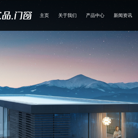
主页
关于我们
产品中心
新闻资讯