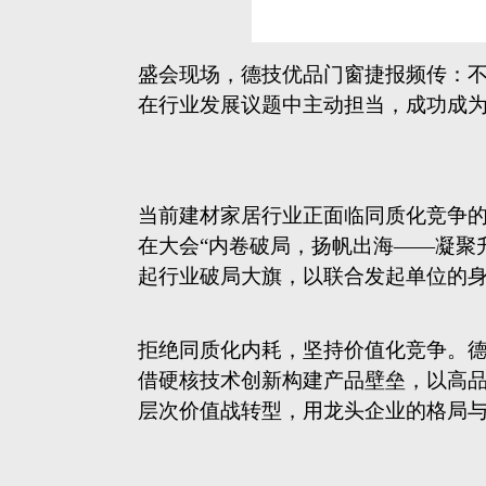
当前建材家居行业正面临同质化竞争
在大会“内卷破局，扬帆出海——凝聚
起行业破局大旗，以联合发起单位的
拒绝同质化内耗，坚持价值化竞争。
借硬核技术创新构建产品壁垒，以高
层次价值战转型，用龙头企业的格局
TAGS: