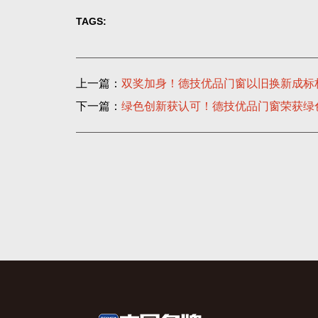
上一篇：
双奖加身！德技优品门窗以旧换新成标
下一篇：
绿色创新获认可！德技优品门窗荣获绿色