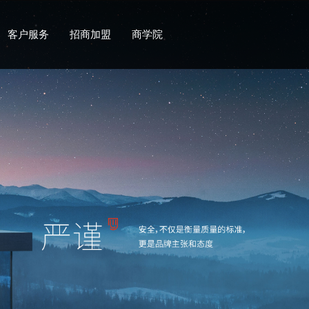
客户服务
招商加盟
商学院