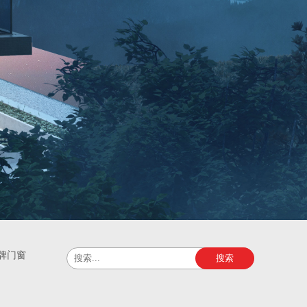
牌门窗
搜索