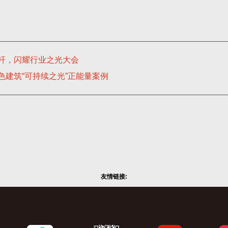
杆，闪耀行业之光大会
建筑“可持续之光”正能量案例
友情链接: